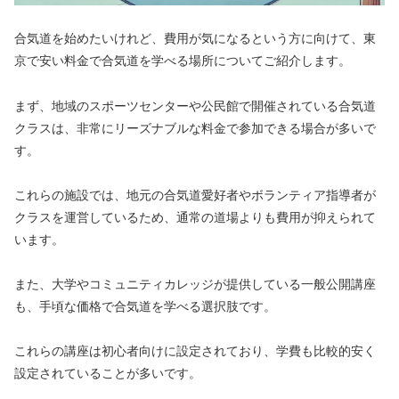
合気道を始めたいけれど、費用が気になるという方に向けて、東
京で安い料金で合気道を学べる場所についてご紹介します。
まず、地域のスポーツセンターや公民館で開催されている合気道
クラスは、非常にリーズナブルな料金で参加できる場合が多いで
す。
これらの施設では、地元の合気道愛好者やボランティア指導者が
クラスを運営しているため、通常の道場よりも費用が抑えられて
います。
また、大学やコミュニティカレッジが提供している一般公開講座
も、手頃な価格で合気道を学べる選択肢です。
これらの講座は初心者向けに設定されており、学費も比較的安く
設定されていることが多いです。