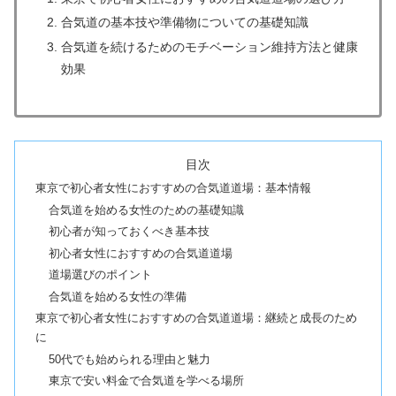
合気道の基本技や準備物についての基礎知識
合気道を続けるためのモチベーション維持方法と健康
効果
目次
東京で初心者女性におすすめの合気道道場：基本情報
合気道を始める女性のための基礎知識
初心者が知っておくべき基本技
初心者女性におすすめの合気道道場
道場選びのポイント
合気道を始める女性の準備
東京で初心者女性におすすめの合気道道場：継続と成長のため
に
50代でも始められる理由と魅力
東京で安い料金で合気道を学べる場所