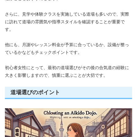
さらに、見学や体験クラスを実施している道場も多いので、実際
に訪れて道場の雰囲気や指導スタイルを確認することが重要で
す。
他にも、月謝やレッスン料金が予算に合っているか、設備が整っ
ているかなどもチェックポイントです。
初心者女性にとって、最初の道場選びがその後の合気道の経験に
大きく影響しますので、慎重に選ぶことが大切です。
道場選びのポイント