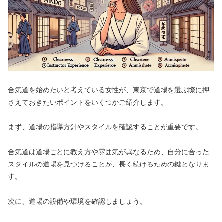
合気道を始めたいと考えている女性が、東京で道場を選ぶ際に押
さえておきたいポイントをいくつかご紹介します。
まず、道場の指導方針やスタイルを確認することが重要です。
合気道は道場ごとに教え方や雰囲気が異なるため、自分に合った
スタイルの道場を見つけることが、長く続けるための鍵となりま
す。
次に、道場の設備や環境を確認しましょう。