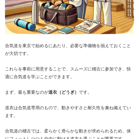
合気道を東京で始めるにあたり、必要な準備物を揃えておくこと
が大切です。
これらを事前に用意することで、スムーズに稽古に参加でき、快
適に合気道を学ぶことができます。
まず、最も重要なのが
道衣（どうぎ）
です。
道衣は合気道専用のもので、動きやすさと耐久性を兼ね備えてい
ます。
合気道の稽古では、柔らかく滑らかな動きが求められるため、体
にフィットしつつも自由に動ける道衣を選ぶことが重要です。