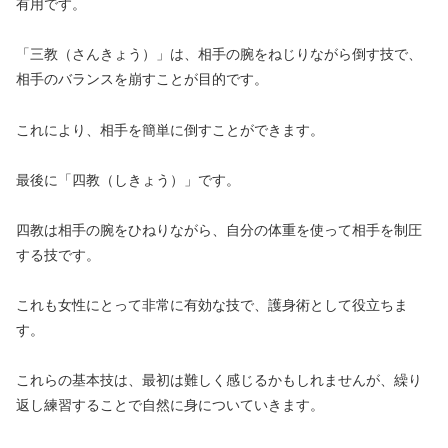
有用です。
「三教（さんきょう）」は、相手の腕をねじりながら倒す技で、
相手のバランスを崩すことが目的です。
これにより、相手を簡単に倒すことができます。
最後に「四教（しきょう）」です。
四教は相手の腕をひねりながら、自分の体重を使って相手を制圧
する技です。
これも女性にとって非常に有効な技で、護身術として役立ちま
す。
これらの基本技は、最初は難しく感じるかもしれませんが、繰り
返し練習することで自然に身についていきます。