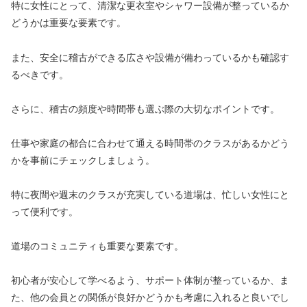
特に女性にとって、清潔な更衣室やシャワー設備が整っているか
どうかは重要な要素です。
また、安全に稽古ができる広さや設備が備わっているかも確認す
るべきです。
さらに、稽古の頻度や時間帯も選ぶ際の大切なポイントです。
仕事や家庭の都合に合わせて通える時間帯のクラスがあるかどう
かを事前にチェックしましょう。
特に夜間や週末のクラスが充実している道場は、忙しい女性にと
って便利です。
道場のコミュニティも重要な要素です。
初心者が安心して学べるよう、サポート体制が整っているか、ま
た、他の会員との関係が良好かどうかも考慮に入れると良いでし