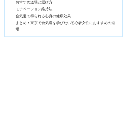
おすすめ道場と選び方
モチベーション維持法
合気道で得られる心身の健康効果
まとめ：東京で合気道を学びたい初心者女性におすすめの道
場