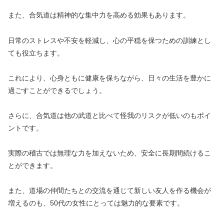
また、合気道は精神的な集中力を高める効果もあります。
日常のストレスや不安を軽減し、心の平穏を保つための訓練とし
ても役立ちます。
これにより、心身ともに健康を保ちながら、日々の生活を豊かに
過ごすことができるでしょう。
さらに、合気道は他の武道と比べて怪我のリスクが低いのもポイ
ントです。
実際の稽古では無理な力を加えないため、安全に長期間続けるこ
とができます。
また、道場の仲間たちとの交流を通じて新しい友人を作る機会が
増えるのも、50代の女性にとっては魅力的な要素です。