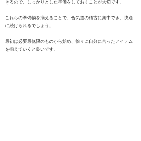
きるので、しっかりとした準備をしておくことが大切です。
これらの準備物を揃えることで、合気道の稽古に集中でき、快適
に続けられるでしょう。
最初は必要最低限のものから始め、徐々に自分に合ったアイテム
を揃えていくと良いです。