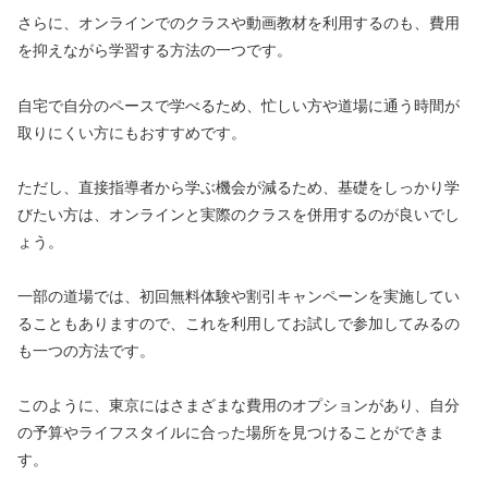
さらに、オンラインでのクラスや動画教材を利用するのも、費用
を抑えながら学習する方法の一つです。
自宅で自分のペースで学べるため、忙しい方や道場に通う時間が
取りにくい方にもおすすめです。
ただし、直接指導者から学ぶ機会が減るため、基礎をしっかり学
びたい方は、オンラインと実際のクラスを併用するのが良いでし
ょう。
一部の道場では、初回無料体験や割引キャンペーンを実施してい
ることもありますので、これを利用してお試しで参加してみるの
も一つの方法です。
このように、東京にはさまざまな費用のオプションがあり、自分
の予算やライフスタイルに合った場所を見つけることができま
す。