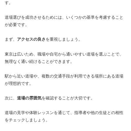
す。
道場選びを成功させるためには、いくつかの基準を考慮すること
が必要です。
まず、
アクセスの良さ
を重視しましょう。
東京は広いため、職場や自宅から通いやすい道場を選ぶことで、
無理なく通い続けることができます。
駅から近い道場や、複数の交通手段が利用できる場所にある道場
が理想的です。
次に、
道場の雰囲気
を確認することが大切です。
道場の見学や体験レッスンを通じて、指導者や他の生徒との相性
をチェックしましょう。