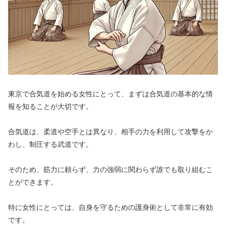
東京で合気道を始める女性にとって、まずは合気道の基本的な情
報を知ることが大切です。
合気道は、柔道や空手とは異なり、相手の力を利用して攻撃をか
わし、制圧する武道です。
そのため、筋力に頼らず、力の強弱に関わらず誰でも取り組むこ
とができます。
特に女性にとっては、自身を守るための護身術として非常に有効
です。