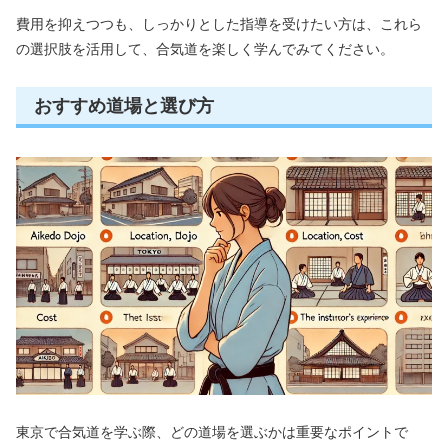
費用を抑えつつも、しっかりとした指導を受けたい方は、これら
の選択肢を活用して、合気道を楽しく学んでみてください。
おすすめ道場と選び方
東京で合気道を学ぶ際、どの道場を選ぶかは重要なポイントで