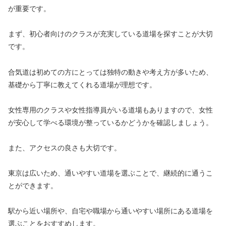
が重要です。
まず、初心者向けのクラスが充実している道場を探すことが大切
です。
合気道は初めての方にとっては独特の動きや考え方が多いため、
基礎から丁寧に教えてくれる道場が理想です。
女性専用のクラスや女性指導員がいる道場もありますので、女性
が安心して学べる環境が整っているかどうかを確認しましょう。
また、アクセスの良さも大切です。
東京は広いため、通いやすい道場を選ぶことで、継続的に通うこ
とができます。
駅から近い場所や、自宅や職場から通いやすい場所にある道場を
選ぶことをおすすめします。