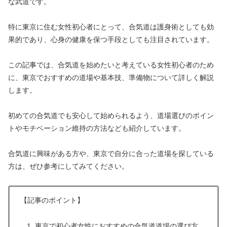
な武道です。
特に東京に住む女性初心者にとって、合気道は護身術としても効
果的であり、心身の健康を保つ手段としても注目されています。
この記事では、合気道を始めたいと考えている女性初心者のため
に、東京でおすすめの道場や基本技、準備物について詳しく解説
します。
初めての合気道でも安心して始められるよう、道場選びのポイン
トやモチベーション維持の方法なども紹介しています。
合気道に興味がある方や、東京で自分に合った道場を探している
方は、ぜひ参考にしてみてください。
【記事のポイント】
東京で初心者女性におすすめの合気道道場の選び方