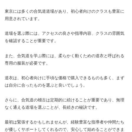
東京には多くの合気道道場があり、初心者向けのクラスも豊富に
用意されています。
道場を選ぶ際には、アクセスの良さや指導内容、クラスの雰囲気
を確認することが重要です。
また、合気道を学ぶ際には、柔らかく動くための道衣と呼ばれる
専用の服装が必要です。
道衣は、初心者向けに手頃な価格で購入できるものも多く、まず
は自分に合ったものを選ぶと良いでしょう。
さらに、合気道の稽古は定期的に続けることが重要であり、無理
なく通える道場を選ぶことが、長続きの秘訣です。
最初は緊張するかもしれませんが、経験豊富な指導者や仲間たち
が優しくサポートしてくれるので、安心して始めることができま