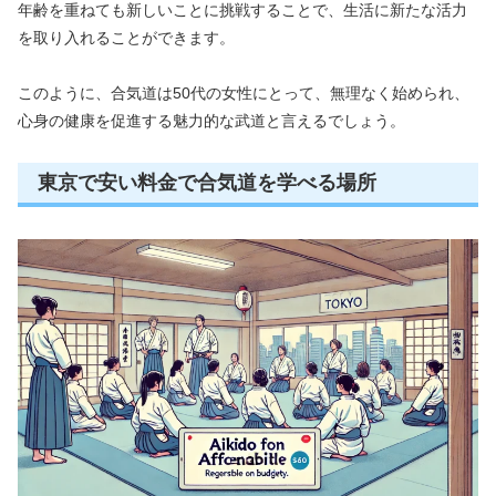
年齢を重ねても新しいことに挑戦することで、生活に新たな活力
を取り入れることができます。
このように、合気道は50代の女性にとって、無理なく始められ、
心身の健康を促進する魅力的な武道と言えるでしょう。
東京で安い料金で合気道を学べる場所