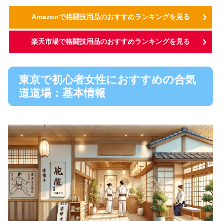
Amazonで格闘技用品のおすすめランキングを見る
楽天市場で格闘技用品のおすすめランキングを見る
東京で初心者女性におすすめの合気
道道場：基本情報