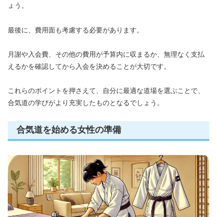
ょう。
最後に、費用面も考慮する必要があります。
月謝や入会費、その他の費用が予算内に収まるか、無理なく支払
えるかを確認してから入会を決めることが大切です。
これらのポイントを押さえて、自分に最適な道場を選ぶことで、
合気道の学びがより充実したものとなるでしょう。
合気道を始める女性の準備