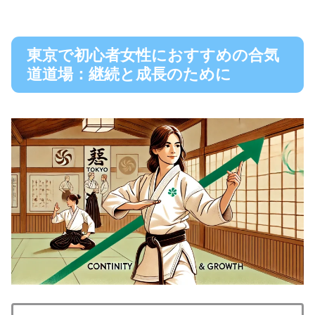
東京で初心者女性におすすめの合気
道道場：継続と成長のために