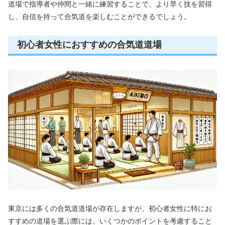
道場で指導者や仲間と一緒に練習することで、より早く技を習得
し、自信を持って合気道を楽しむことができるでしょう。
初心者女性におすすめの合気道道場
東京には多くの合気道道場が存在しますが、初心者女性に特にお
すすめの道場を選ぶ際には、いくつかのポイントを考慮すること