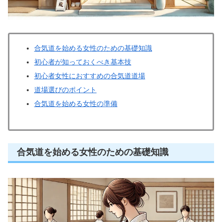
合気道を始める女性のための基礎知識
初心者が知っておくべき基本技
初心者女性におすすめの合気道道場
道場選びのポイント
合気道を始める女性の準備
合気道を始める女性のための基礎知識