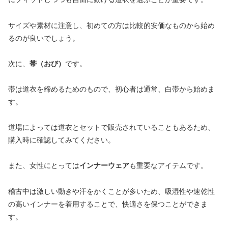
サイズや素材に注意し、初めての方は比較的安価なものから始め
るのが良いでしょう。
次に、
帯（おび）
です。
帯は道衣を締めるためのもので、初心者は通常、白帯から始めま
す。
道場によっては道衣とセットで販売されていることもあるため、
購入時に確認してみてください。
また、女性にとっては
インナーウェア
も重要なアイテムです。
稽古中は激しい動きや汗をかくことが多いため、吸湿性や速乾性
の高いインナーを着用することで、快適さを保つことができま
す。