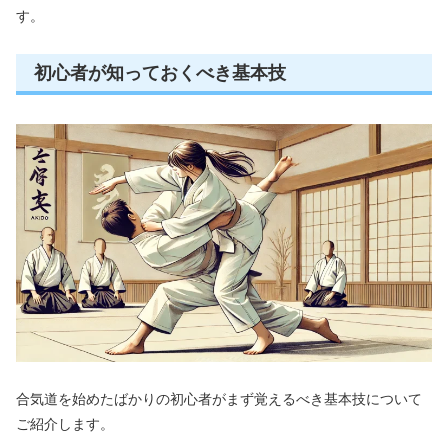
す。
初心者が知っておくべき基本技
合気道を始めたばかりの初心者がまず覚えるべき基本技について
ご紹介します。