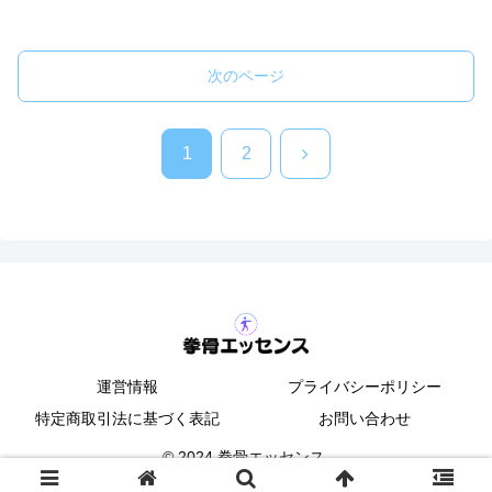
次のページ
次
1
2
へ
運営情報
プライバシーポリシー
特定商取引法に基づく表記
お問い合わせ
© 2024 拳骨エッセンス.