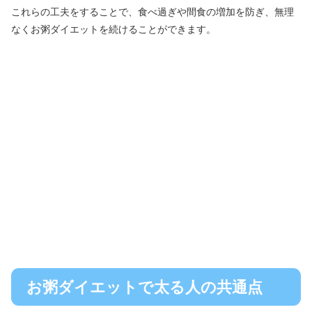
これらの工夫をすることで、食べ過ぎや間食の増加を防ぎ、無理
なくお粥ダイエットを続けることができます。
お粥ダイエットで太る人の共通点