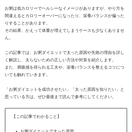
お粥は低カロリーでヘルシーなイメージがありますが、やり方を
間違えるとカロリーオーバーになったり、栄養バランスが偏った
りすることがあります。
その結果、かえって体重が増えてしまうケースも少なくありませ
ん。
この記事では、お粥ダイエットで太った原因や失敗の理由を詳し
く解説し、太らないための正しい方法や対策を紹介します。
また、満腹感を得られる工夫や、栄養バランスを整えるコツにつ
いても触れていきます。
「お粥ダイエットを成功させたい」「太った原因を知りたい」と
思っている方は、ぜひ最後まで読んで参考にしてください。
【この記事でわかること】
お粥ダイエットで太った原因