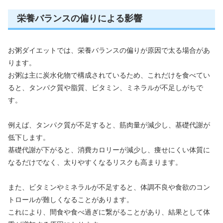
栄養バランスの偏りによる影響
お粥ダイエットでは、栄養バランスの偏りが原因で太る場合があ
ります。
お粥は主に炭水化物で構成されているため、これだけを食べてい
ると、タンパク質や脂質、ビタミン、ミネラルが不足しがちで
す。
例えば、タンパク質が不足すると、筋肉量が減少し、基礎代謝が
低下します。
基礎代謝が下がると、消費カロリーが減少し、痩せにくい体質に
なるだけでなく、太りやすくなるリスクも高まります。
また、ビタミンやミネラルが不足すると、体調不良や食欲のコン
トロールが難しくなることがあります。
これにより、間食や食べ過ぎに繋がることがあり、結果として体