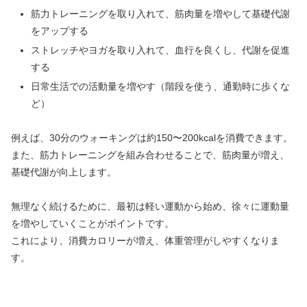
筋力トレーニングを取り入れて、筋肉量を増やして基礎代謝
をアップする
ストレッチやヨガを取り入れて、血行を良くし、代謝を促進
する
日常生活での活動量を増やす（階段を使う、通勤時に歩くな
ど）
例えば、30分のウォーキングは約150〜200kcalを消費できます。
また、筋力トレーニングを組み合わせることで、筋肉量が増え、
基礎代謝が向上します。
無理なく続けるために、最初は軽い運動から始め、徐々に運動量
を増やしていくことがポイントです。
これにより、消費カロリーが増え、体重管理がしやすくなりま
す。