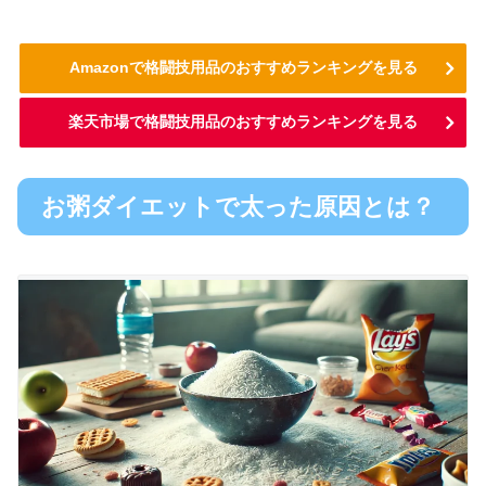
Amazonで格闘技用品のおすすめランキングを見る
楽天市場で格闘技用品のおすすめランキングを見る
お粥ダイエットで太った原因とは？