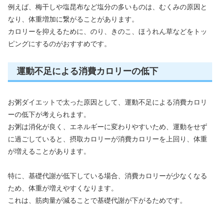
例えば、梅干しや塩昆布など塩分の多いものは、むくみの原因と
なり、体重増加に繋がることがあります。
カロリーを抑えるために、のり、きのこ、ほうれん草などをトッ
ピングにするのがおすすめです。
運動不足による消費カロリーの低下
お粥ダイエットで太った原因として、運動不足による消費カロリ
ーの低下が考えられます。
お粥は消化が良く、エネルギーに変わりやすいため、運動をせず
に過ごしていると、摂取カロリーが消費カロリーを上回り、体重
が増えることがあります。
特に、基礎代謝が低下している場合、消費カロリーが少なくなる
ため、体重が増えやすくなります。
これは、筋肉量が減ることで基礎代謝が下がるためです。