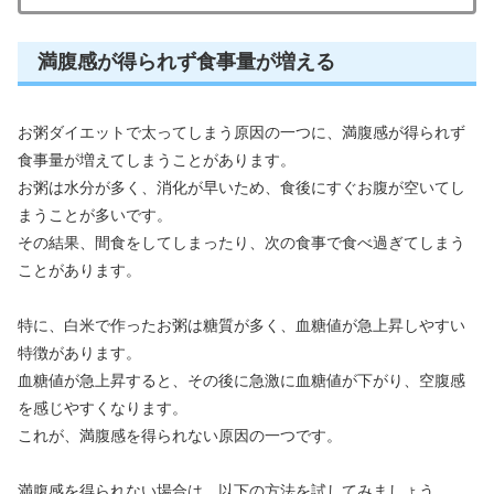
満腹感が得られず食事量が増える
お粥ダイエットで太ってしまう原因の一つに、満腹感が得られず
食事量が増えてしまうことがあります。
お粥は水分が多く、消化が早いため、食後にすぐお腹が空いてし
まうことが多いです。
その結果、間食をしてしまったり、次の食事で食べ過ぎてしまう
ことがあります。
特に、白米で作ったお粥は糖質が多く、血糖値が急上昇しやすい
特徴があります。
血糖値が急上昇すると、その後に急激に血糖値が下がり、空腹感
を感じやすくなります。
これが、満腹感を得られない原因の一つです。
満腹感を得られない場合は、以下の方法を試してみましょう。