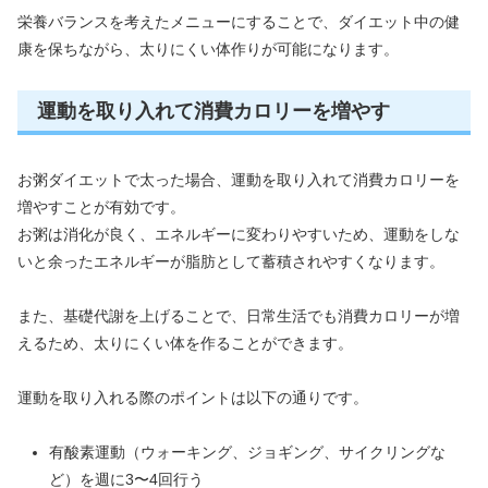
栄養バランスを考えたメニューにすることで、ダイエット中の健
康を保ちながら、太りにくい体作りが可能になります。
運動を取り入れて消費カロリーを増やす
お粥ダイエットで太った場合、運動を取り入れて消費カロリーを
増やすことが有効です。
お粥は消化が良く、エネルギーに変わりやすいため、運動をしな
いと余ったエネルギーが脂肪として蓄積されやすくなります。
また、基礎代謝を上げることで、日常生活でも消費カロリーが増
えるため、太りにくい体を作ることができます。
運動を取り入れる際のポイントは以下の通りです。
有酸素運動（ウォーキング、ジョギング、サイクリングな
ど）を週に3〜4回行う