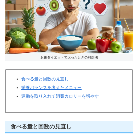
お粥ダイエットで太ったときの対処法
食べる量と回数の見直し
栄養バランスを考えたメニュー
運動を取り入れて消費カロリーを増やす
食べる量と回数の見直し