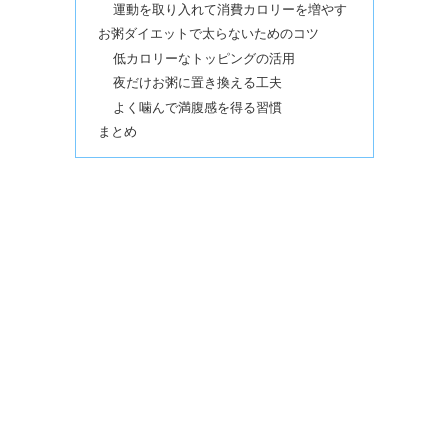
運動を取り入れて消費カロリーを増やす
お粥ダイエットで太らないためのコツ
低カロリーなトッピングの活用
夜だけお粥に置き換える工夫
よく噛んで満腹感を得る習慣
まとめ