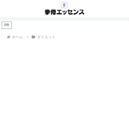
PR
ホーム
ダイエット