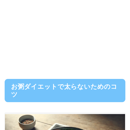
お粥ダイエットで太らないためのコ
ツ