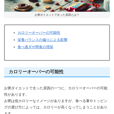
お粥ダイエットで太った原因とは？
カロリーオーバーの可能性
栄養バランスの偏りによる影響
食べ過ぎや間食の増加
カロリーオーバーの可能性
お粥ダイエットで太った原因の一つに、カロリーオーバーの可能
性があります。
お粥は低カロリーなイメージがありますが、食べる量やトッピン
グの選び方によっては、カロリーが高くなってしまうことがあり
ます。