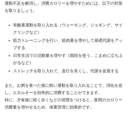
運動不足を解消し、消費カロリーを増やすためには、以下の対策
を取りましょう。
有酸素運動を取り入れる（ウォーキング、ジョギング、サイ
クリングなど）
筋力トレーニングを行い、筋肉量を増やして基礎代謝をアッ
プする
日常生活での活動量を増やす（階段を使う、こまめに立ち上
がるなど）
ストレッチを取り入れて、血行を良くし、代謝を促進する
また、お粥を食べた後に軽い運動を取り入れることで、消化を促
し、エネルギーを効率的に消費することができます。
特に、夕食後に軽く歩くなどの習慣をつけると、夜間のカロリー
消費量を増やせるため、体重管理に効果的です。