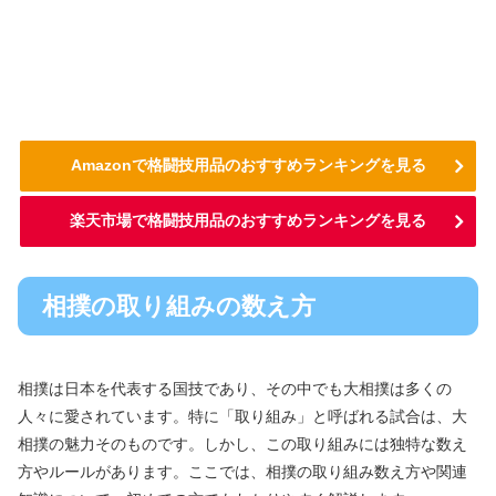
Amazonで格闘技用品のおすすめランキングを見る
楽天市場で格闘技用品のおすすめランキングを見る
相撲の取り組みの数え方
相撲は日本を代表する国技であり、その中でも大相撲は多くの
人々に愛されています。特に「取り組み」と呼ばれる試合は、大
相撲の魅力そのものです。しかし、この取り組みには独特な数え
方やルールがあります。ここでは、相撲の取り組み数え方や関連