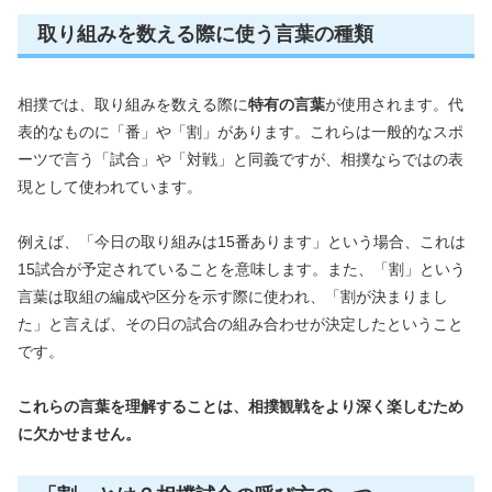
取り組みを数える際に使う言葉の種類
相撲では、取り組みを数える際に
特有の言葉
が使用されます。代
表的なものに「番」や「割」があります。これらは一般的なスポ
ーツで言う「試合」や「対戦」と同義ですが、相撲ならではの表
現として使われています。
例えば、「今日の取り組みは15番あります」という場合、これは
15試合が予定されていることを意味します。また、「割」という
言葉は取組の編成や区分を示す際に使われ、「割が決まりまし
た」と言えば、その日の試合の組み合わせが決定したということ
です。
これらの言葉を理解することは、相撲観戦をより深く楽しむため
に欠かせません。