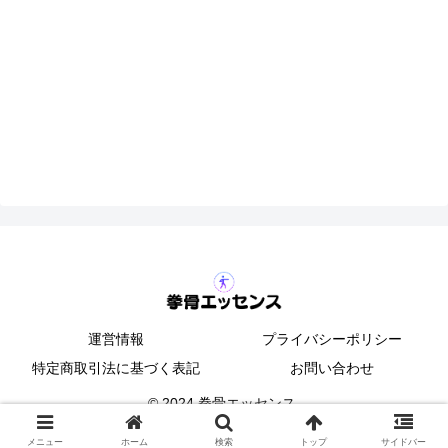
運営情報
プライバシーポリシー
特定商取引法に基づく表記
お問い合わせ
© 2024 拳骨エッセンス.
メニュー
ホーム
検索
トップ
サイドバー