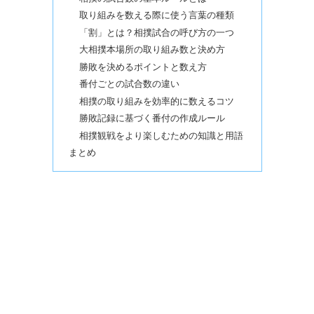
取り組みを数える際に使う言葉の種類
「割」とは？相撲試合の呼び方の一つ
大相撲本場所の取り組み数と決め方
勝敗を決めるポイントと数え方
番付ごとの試合数の違い
相撲の取り組みを効率的に数えるコツ
勝敗記録に基づく番付の作成ルール
相撲観戦をより楽しむための知識と用語
まとめ