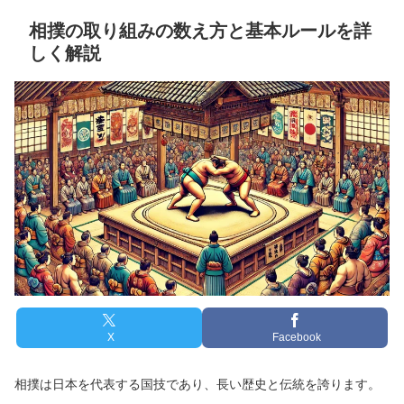
相撲の取り組みの数え方と基本ルールを詳
しく解説
X
Facebook
相撲は日本を代表する国技であり、長い歴史と伝統を誇ります。