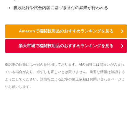
勝敗記録や試合内容に基づき番付の昇降が行われる
Amazonで格闘技用品のおすすめランキングを見る
楽天市場で格闘技用品のおすすめランキングを見る
※記事の執筆には一部AIを利用しております。AIの回答には間違いが含まれ
ている場合があり、必ずしも正しいとは限りません。重要な情報は確認する
ようにしてください。誤情報による記事の修正依頼はお問い合わせページよ
りお願いします。