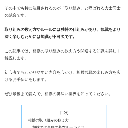
その中でも特に注目されるのが「取り組み」と呼ばれる力士同士
の試合です。
取り組みの数え方やルールには独特の仕組みがあり、観戦をより
深く楽しむためには知識が不可欠です。
この記事では、相撲の取り組みの数え方や関連する知識を詳しく
解説します。
初心者でもわかりやすい内容を心がけ、相撲観戦の楽しみ方を広
げるお手伝いをします。
ぜひ最後まで読んで、相撲の奥深い世界を知ってください。
目次
相撲の取り組みの数え方
相撲の試合数の基本ルールとは