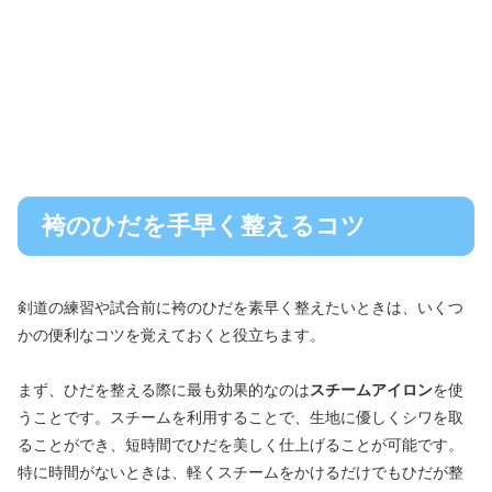
袴のひだを手早く整えるコツ
剣道の練習や試合前に袴のひだを素早く整えたいときは、いくつ
かの便利なコツを覚えておくと役立ちます。
まず、ひだを整える際に最も効果的なのは
スチームアイロン
を使
うことです。スチームを利用することで、生地に優しくシワを取
ることができ、短時間でひだを美しく仕上げることが可能です。
特に時間がないときは、軽くスチームをかけるだけでもひだが整