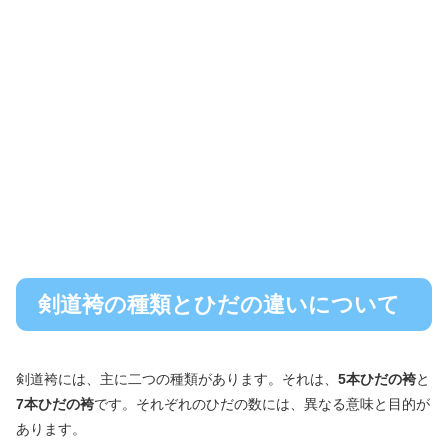
剣道袴の種類とひだの違いについて
剣道袴には、主に二つの種類があります。それは、
5本ひだの袴
と
7本ひだの袴
です。それぞれのひだの数には、異なる意味と目的が
あります。