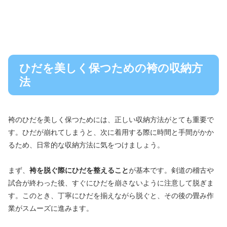
ひだを美しく保つための袴の収納方
法
袴のひだを美しく保つためには、正しい収納方法がとても重要で
す。ひだが崩れてしまうと、次に着用する際に時間と手間がかか
るため、日常的な収納方法に気をつけましょう。
まず、
袴を脱ぐ際にひだを整えること
が基本です。剣道の稽古や
試合が終わった後、すぐにひだを崩さないように注意して脱ぎま
す。このとき、丁寧にひだを揃えながら脱ぐと、その後の畳み作
業がスムーズに進みます。