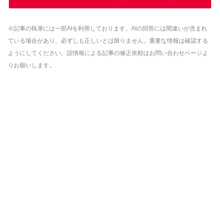
※記事の執筆には一部AIを利用しております。AIの回答には間違いが含まれ
ている場合があり、必ずしも正しいとは限りません。重要な情報は確認する
ようにしてください。誤情報による記事の修正依頼はお問い合わせページよ
りお願いします。