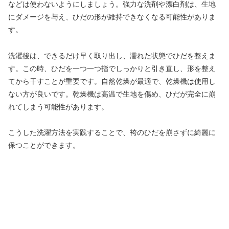
などは使わないようにしましょう。強力な洗剤や漂白剤は、生地
にダメージを与え、ひだの形が維持できなくなる可能性がありま
す。
洗濯後は、できるだけ早く取り出し、濡れた状態でひだを整えま
す。この時、ひだを一つ一つ指でしっかりと引き直し、形を整え
てから干すことが重要です。自然乾燥が最適で、乾燥機は使用し
ない方が良いです。乾燥機は高温で生地を傷め、ひだが完全に崩
れてしまう可能性があります。
こうした洗濯方法を実践することで、袴のひだを崩さずに綺麗に
保つことができます。