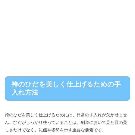
袴のひだを美しく仕上げるための手
入れ方法
袴のひだを美しく仕上げるためには、日常の手入れが欠かせませ
ん。ひだがしっかり整っていることは、剣道において見た目の美
しさだけでなく、礼儀や姿勢を示す重要な要素です。