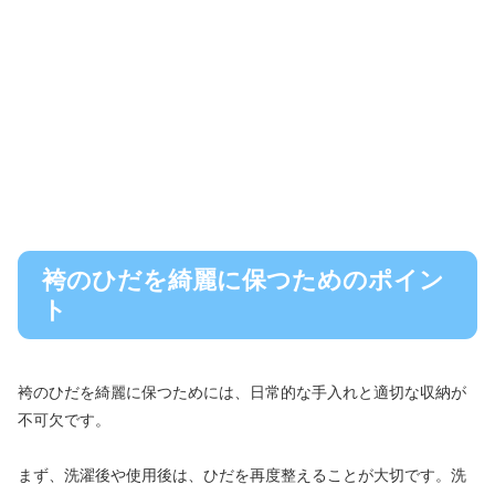
袴のひだを綺麗に保つためのポイン
ト
袴のひだを綺麗に保つためには、日常的な手入れと適切な収納が
不可欠です。
まず、洗濯後や使用後は、ひだを再度整えることが大切です。洗