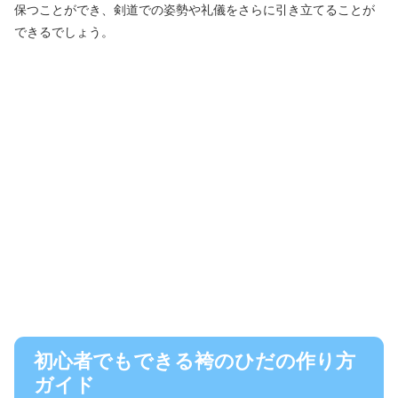
保つことができ、剣道での姿勢や礼儀をさらに引き立てることが
できるでしょう。
初心者でもできる袴のひだの作り方
ガイド