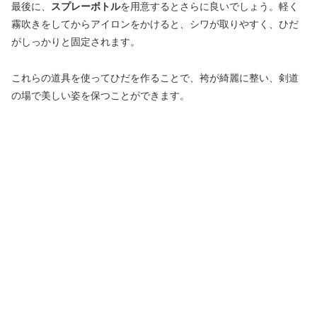
最後に、
スプレーボトル
を用意するとさらに良いでしょう。軽く
霧吹きをしてからアイロンをかけると、シワが取りやすく、ひだ
がしっかりと固定されます。
これらの道具を使ってひだを作ることで、袴が綺麗に整い、剣道
の場で美しい姿を保つことができます。