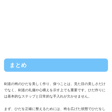
まとめ
剣道の袴のひだを美しく作り、保つことは、見た目の美しさだけ
でなく、剣道の礼儀や心構えを示す上でも重要です。ひだ作りに
は基本的なステップと日常的な手入れが欠かせません。
まず、ひだを正確に整えるためには、袴を広げた状態でひだをし