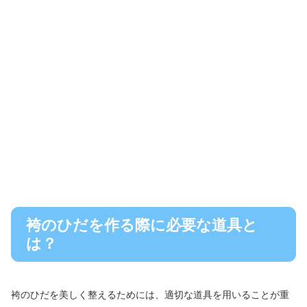
袴のひだを作る際に必要な道具と
は？
袴のひだを美しく整えるためには、適切な道具を用いることが重