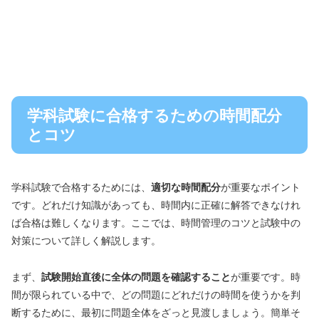
学科試験に合格するための時間配分
とコツ
学科試験で合格するためには、
適切な時間配分
が重要なポイント
です。どれだけ知識があっても、時間内に正確に解答できなけれ
ば合格は難しくなります。ここでは、時間管理のコツと試験中の
対策について詳しく解説します。
まず、
試験開始直後に全体の問題を確認すること
が重要です。時
間が限られている中で、どの問題にどれだけの時間を使うかを判
断するために、最初に問題全体をざっと見渡しましょう。簡単そ