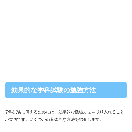
効果的な学科試験の勉強方法
学科試験に備えるためには、効果的な勉強方法を取り入れること
が大切です。いくつかの具体的な方法を紹介します。