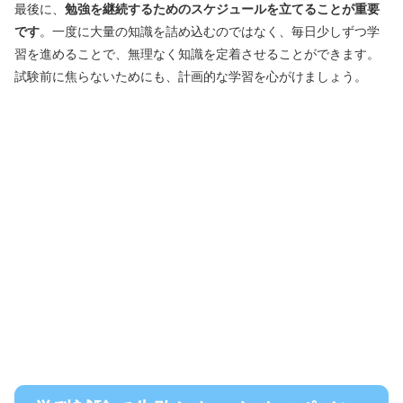
最後に、
勉強を継続するためのスケジュールを立てることが重要
です
。一度に大量の知識を詰め込むのではなく、毎日少しずつ学
習を進めることで、無理なく知識を定着させることができます。
試験前に焦らないためにも、計画的な学習を心がけましょう。