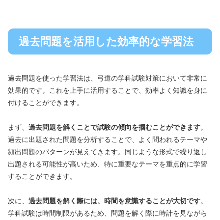
過去問題を活用した効率的な学習法
過去問題を使った学習法は、弓道の学科試験対策において非常に
効果的です。これを上手に活用することで、効率よく知識を身に
付けることができます。
まず、
過去問題を解くことで試験の傾向を掴むことができます
。
過去に出題された問題を分析することで、よく問われるテーマや
頻出問題のパターンが見えてきます。同じような形式で繰り返し
出題される可能性が高いため、特に重要なテーマを重点的に学習
することができます。
次に、
過去問題を解く際には、時間を意識することが大切です
。
学科試験は時間制限があるため、問題を解く際に時計を見ながら