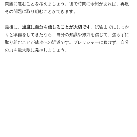
問題に進むことを考えましょう。後で時間に余裕があれば、再度
その問題に取り組むことができます。
最後に、
適度に自分を信じることが大切です
。試験までにしっか
りと準備をしてきたなら、自分の知識や努力を信じて、焦らずに
取り組むことが成功への近道です。プレッシャーに負けず、自分
の力を最大限に発揮しましょう。