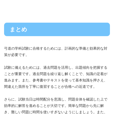
まとめ
弓道の学科試験に合格するためには、計画的な準備と効果的な対
策が必要です。
試験に備えるためには、過去問題を活用し、出題傾向を把握する
ことが重要です。過去問題を繰り返し解くことで、知識の定着が
進みます。また、参考書やテキストを使って基本知識を押さえ、
間違えた箇所を丁寧に復習することが合格への近道です。
さらに、試験当日は時間配分を意識し、問題全体を確認した上で
効率的に解答を進めることが大切です。簡単な問題から先に解
き、難しい問題に時間を使いすぎないようにしましょう。また、