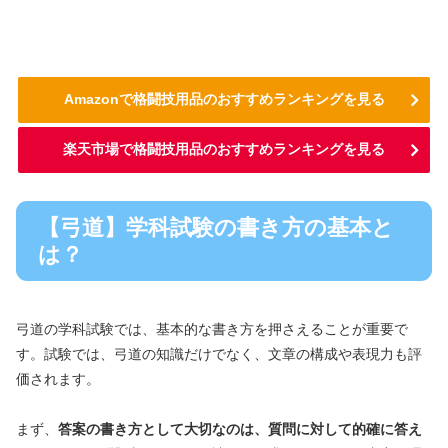
Amazonで格闘技用品のおすすめランキングを見る
楽天市場で格闘技用品のおすすめランキングを見る
【弓道】学科試験の書き方の基本と
は？
弓道の学科試験では、基本的な書き方を押さえることが重要で
す。試験では、弓道の知識だけでなく、文章の構成や表現力も評
価されます。
まず、
答案の書き方として大切なのは、質問に対して的確に答え