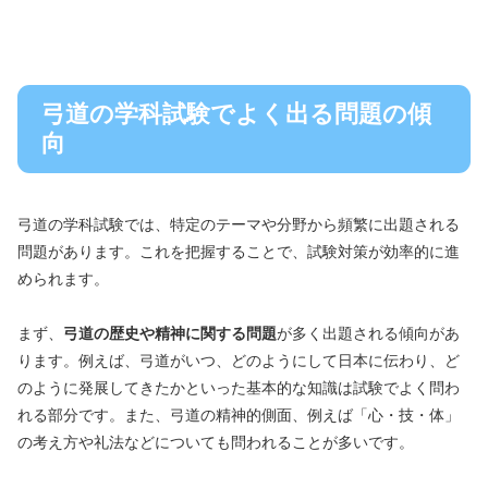
弓道の学科試験でよく出る問題の傾
向
弓道の学科試験では、特定のテーマや分野から頻繁に出題される
問題があります。これを把握することで、試験対策が効率的に進
められます。
まず、
弓道の歴史や精神に関する問題
が多く出題される傾向があ
ります。例えば、弓道がいつ、どのようにして日本に伝わり、ど
のように発展してきたかといった基本的な知識は試験でよく問わ
れる部分です。また、弓道の精神的側面、例えば「心・技・体」
の考え方や礼法などについても問われることが多いです。