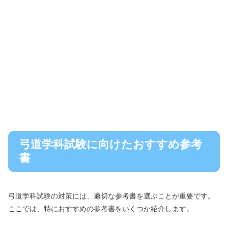
弓道学科試験に向けたおすすめ参考
書
弓道学科試験の対策には、適切な参考書を選ぶことが重要です。
ここでは、特におすすめの参考書をいくつか紹介します。