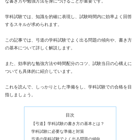
な書き方や勉強方法を身につけることが重要です。
学科試験では、知識を的確に表現し、試験時間内に効率よく回答
するスキルが求められます。
この記事では、弓道の学科試験でよく出る問題の傾向や、書き方
の基本について詳しく解説します。
また、効率的な勉強方法や時間配分のコツ、試験当日の心構えに
ついても具体的に紹介しています。
これを読んで、しっかりとした準備をし、学科試験での合格を目
指しましょう。
目次
【弓道】学科試験の書き方の基本とは？
学科試験に必要な準備と対策
弓道の学科試験でよく出る問題の傾向