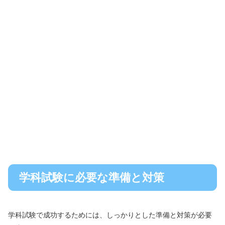
学科試験に必要な準備と対策
学科試験で成功するためには、しっかりとした準備と対策が必要