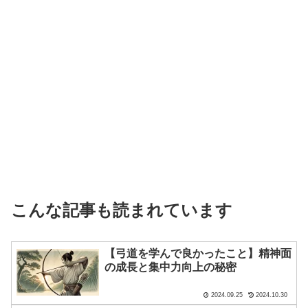
こんな記事も読まれています
【弓道を学んで良かったこと】精神面
の成長と集中力向上の秘密
2024.09.25
2024.10.30