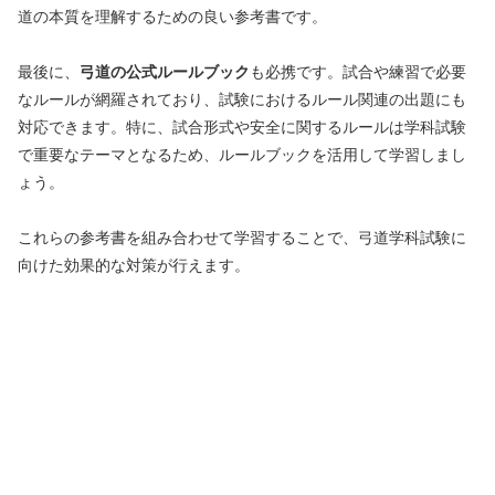
道の本質を理解するための良い参考書です。
最後に、
弓道の公式ルールブック
も必携です。試合や練習で必要
なルールが網羅されており、試験におけるルール関連の出題にも
対応できます。特に、試合形式や安全に関するルールは学科試験
で重要なテーマとなるため、ルールブックを活用して学習しまし
ょう。
これらの参考書を組み合わせて学習することで、弓道学科試験に
向けた効果的な対策が行えます。