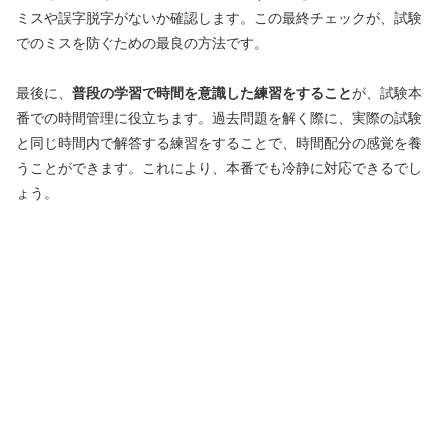
ミスや誤字脱字がないか確認します。この最終チェックが、試験
でのミスを防ぐための最良の方法です。
最後に、
普段の学習で時間を意識した練習をすること
が、試験本
番での時間管理に役立ちます。過去問題を解く際に、実際の試験
と同じ時間内で解答する練習をすることで、時間配分の感覚を養
うことができます。これにより、本番でも冷静に対応できるでし
ょう。