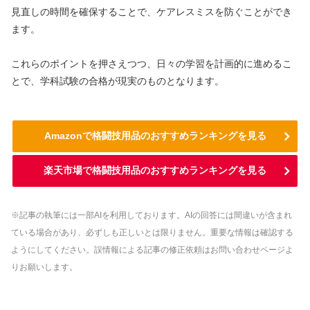
見直しの時間を確保することで、ケアレスミスを防ぐことができ
ます。
これらのポイントを押さえつつ、日々の学習を計画的に進めるこ
とで、学科試験の合格が現実のものとなります。
Amazonで格闘技用品のおすすめランキングを見る
楽天市場で格闘技用品のおすすめランキングを見る
※記事の執筆には一部AIを利用しております。AIの回答には間違いが含まれ
ている場合があり、必ずしも正しいとは限りません。重要な情報は確認する
ようにしてください。誤情報による記事の修正依頼はお問い合わせページよ
りお願いします。