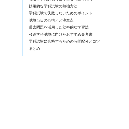
効果的な学科試験の勉強方法
学科試験で失敗しないためのポイント
試験当日の心構えと注意点
過去問題を活用した効率的な学習法
弓道学科試験に向けたおすすめ参考書
学科試験に合格するための時間配分とコツ
まとめ