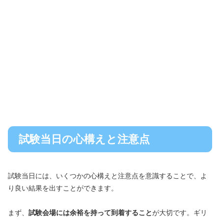
試験当日の心構えと注意点
試験当日には、いくつかの心構えと注意点を意識することで、よ
り良い結果を出すことができます。
まず、
試験会場には余裕を持って到着すること
が大切です。ギリ