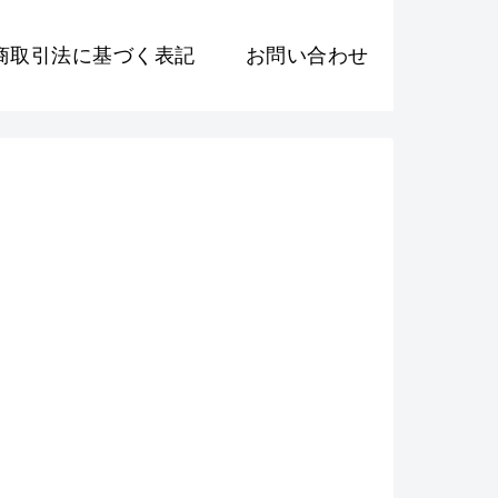
商取引法に基づく表記
お問い合わせ