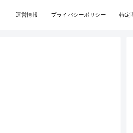
運営情報
プライバシーポリシー
特定