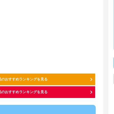
用品のおすすめランキングを見る
品のおすすめランキングを見る