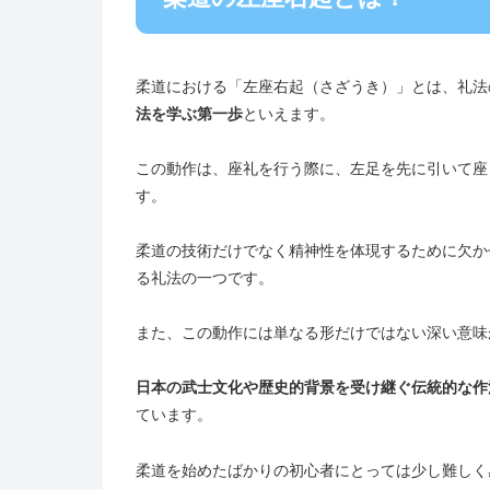
柔道における「左座右起（さざうき）」とは、礼法
法を学ぶ第一歩
といえます。
この動作は、座礼を行う際に、左足を先に引いて座
す。
柔道の技術だけでなく精神性を体現するために欠か
る礼法の一つです。
また、この動作には単なる形だけではない深い意味
日本の武士文化や歴史的背景を受け継ぐ伝統的な作
ています。
柔道を始めたばかりの初心者にとっては少し難しく