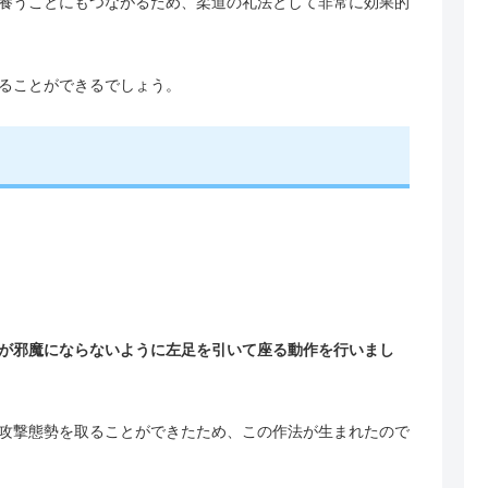
養うことにもつながるため、柔道の礼法として非常に効果的
ることができるでしょう。
が邪魔にならないように左足を引いて座る動作を行いまし
攻撃態勢を取ることができたため、この作法が生まれたので