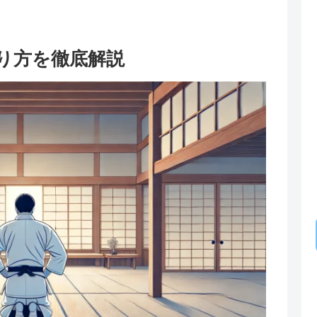
り方を徹底解説