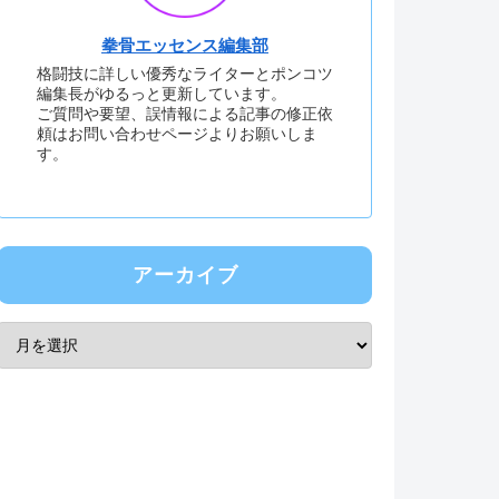
拳骨エッセンス編集部
格闘技に詳しい優秀なライターとポンコツ
編集長がゆるっと更新しています。
ご質問や要望、誤情報による記事の修正依
頼はお問い合わせページよりお願いしま
す。
アーカイブ