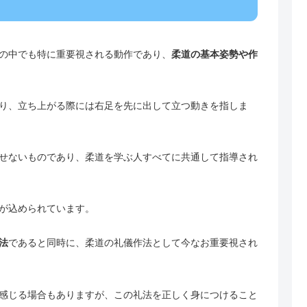
の中でも特に重要視される動作であり、
柔道の基本姿勢や作
り、立ち上がる際には右足を先に出して立つ動きを指しま
せないものであり、柔道を学ぶ人すべてに共通して指導され
が込められています。
法
であると同時に、柔道の礼儀作法として今なお重要視され
感じる場合もありますが、この礼法を正しく身につけること