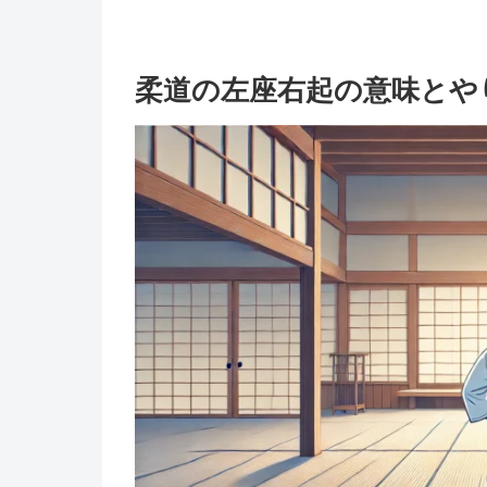
柔道の左座右起の意味とや