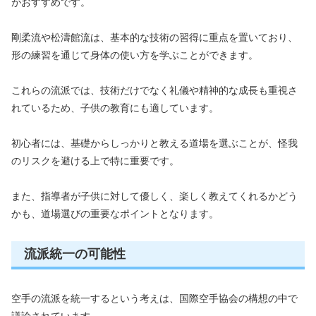
がおすすめです。
剛柔流や松濤館流は、基本的な技術の習得に重点を置いており、
形の練習を通じて身体の使い方を学ぶことができます。
これらの流派では、技術だけでなく礼儀や精神的な成長も重視さ
れているため、子供の教育にも適しています。
初心者には、基礎からしっかりと教える道場を選ぶことが、怪我
のリスクを避ける上で特に重要です。
また、指導者が子供に対して優しく、楽しく教えてくれるかどう
かも、道場選びの重要なポイントとなります。
流派統一の可能性
空手の流派を統一するという考えは、国際空手協会の構想の中で