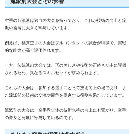
流派別大会とその影響
空手の各流派は独自の大会を持っており、これが技術の向上と流
派の発展に大きく寄与しています。
例えば、極真空手の大会はフルコンタクトの試合が特徴で、実戦
的な能力が高く評価されます。
一方、伝統派の大会では、形の美しさや技術の正確さが主に評価
されるため、異なるスキルセットが求められます。
これらの大会は、参加する選手にとって技術向上の場であり、ま
た流派間の技術の交流や競争を促進する役割も果たしています。
流派別の大会は、空手界全体の技術水準の向上にも繋がり、空手
の普及と発展に寄与しているのです。