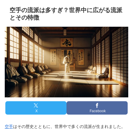
空手の流派は多すぎ？世界中に広がる流派
とその特徴
X
Facebook
空手
はその歴史とともに、世界中で多くの流派が生まれました。