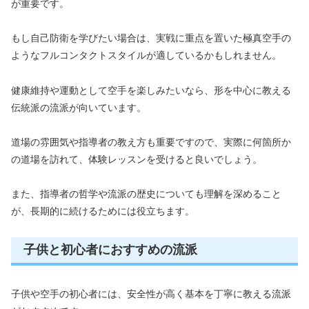
が重要です。
もし自己防衛を学びたい場合は、実戦に重点を置いた極真空手の
ようなフルコンタクトスタイルが適しているかもしれません。
健康維持や運動として空手を楽しみたいなら、形を中心に教える
伝統派の流派が向いています。
道場の雰囲気や指導者の教え方も重要ですので、実際に何箇所か
の道場を訪れて、体験レッスンを受けると良いでしょう。
また、指導者の哲学や流派の歴史についても理解を深めること
が、長期的に続けるためには役立ちます。
子供と初心者におすすめの流派
子供や空手の初心者には、安全性が高く基本を丁寧に教える流派