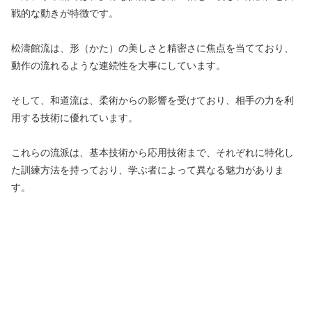
戦的な動きが特徴です。
松濤館流は、形（かた）の美しさと精密さに焦点を当てており、
動作の流れるような連続性を大事にしています。
そして、和道流は、柔術からの影響を受けており、相手の力を利
用する技術に優れています。
これらの流派は、基本技術から応用技術まで、それぞれに特化し
た訓練方法を持っており、学ぶ者によって異なる魅力がありま
す。