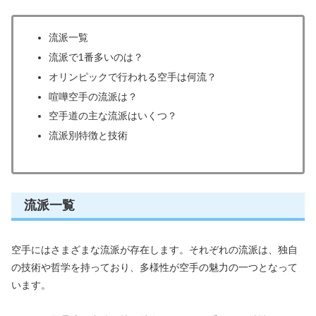
流派一覧
流派で1番多いのは？
オリンピックで行われる空手は何流？
喧嘩空手の流派は？
空手道の主な流派はいくつ？
流派別特徴と技術
流派一覧
空手にはさまざまな流派が存在します。それぞれの流派は、独自
の技術や哲学を持っており、多様性が空手の魅力の一つとなって
います。