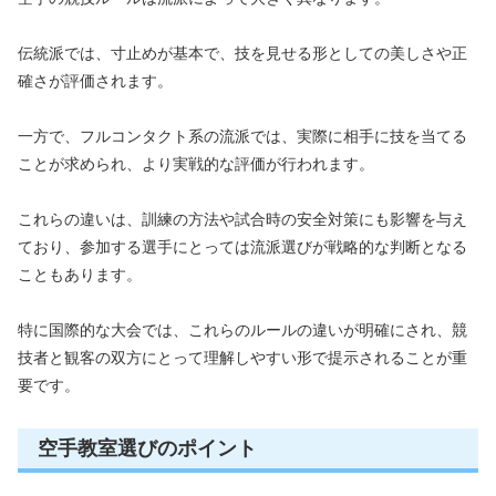
伝統派では、寸止めが基本で、技を見せる形としての美しさや正
確さが評価されます。
一方で、フルコンタクト系の流派では、実際に相手に技を当てる
ことが求められ、より実戦的な評価が行われます。
これらの違いは、訓練の方法や試合時の安全対策にも影響を与え
ており、参加する選手にとっては流派選びが戦略的な判断となる
こともあります。
特に国際的な大会では、これらのルールの違いが明確にされ、競
技者と観客の双方にとって理解しやすい形で提示されることが重
要です。
空手教室選びのポイント