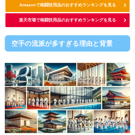
Amazonで格闘技用品のおすすめランキングを見る
楽天市場で格闘技用品のおすすめランキングを見る
空手の流派が多すぎる理由と背景