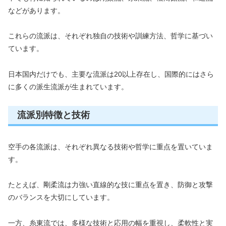
などがあります。
これらの流派は、それぞれ独自の技術や訓練方法、哲学に基づい
ています。
日本国内だけでも、主要な流派は20以上存在し、国際的にはさら
に多くの派生流派が生まれています。
流派別特徴と技術
空手の各流派は、それぞれ異なる技術や哲学に重点を置いていま
す。
たとえば、剛柔流は力強い直線的な技に重点を置き、防御と攻撃
のバランスを大切にしています。
一方、糸東流では、多様な技術と応用の幅を重視し、柔軟性と実