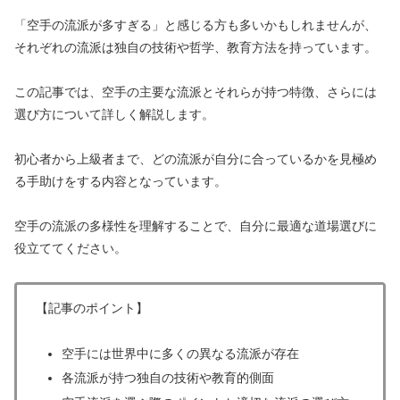
「空手の流派が多すぎる」と感じる方も多いかもしれませんが、
それぞれの流派は独自の技術や哲学、教育方法を持っています。
この記事では、空手の主要な流派とそれらが持つ特徴、さらには
選び方について詳しく解説します。
初心者から上級者まで、どの流派が自分に合っているかを見極め
る手助けをする内容となっています。
空手の流派の多様性を理解することで、自分に最適な道場選びに
役立ててください。
【記事のポイント】
空手には世界中に多くの異なる流派が存在
各流派が持つ独自の技術や教育的側面