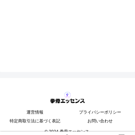
運営情報
プライバシーポリシー
特定商取引法に基づく表記
お問い合わせ
© 2024 拳骨エッセンス.