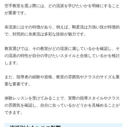
空手教室を選ぶ際には、どの流派を学びたいかを明確にすること
が重要です。
各流派にはその特徴があり、例えば、剛柔流は力強い技が特徴的
で、対照的に糸東流は多彩な技術が魅力です。
教室選びでは、その教室がどの流派に属しているかを確認し、そ
の流派の特性が自分の学びたいスタイルと合致しているかを検討
します。
また、指導者の経験や資格、教室の雰囲気やクラスのサイズも重
要な要素です。
体験レッスンを受けてみることで、実際の指導スタイルやクラス
の雰囲気を確認し、自分に合っているかどうかを見極めることが
できます。