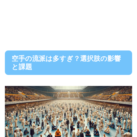
空手の流派は多すぎ？選択肢の影響
と課題