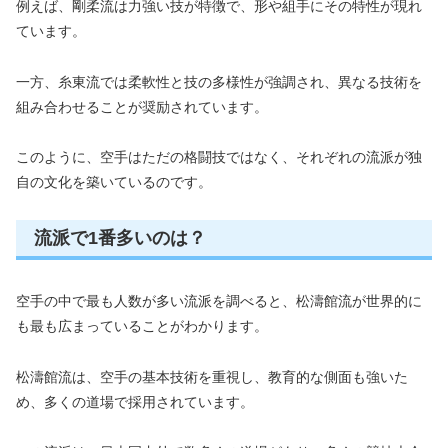
例えば、剛柔流は力強い技が特徴で、形や組手にその特性が現れ
ています。
一方、糸東流では柔軟性と技の多様性が強調され、異なる技術を
組み合わせることが奨励されています。
このように、空手はただの格闘技ではなく、それぞれの流派が独
自の文化を築いているのです。
流派で1番多いのは？
空手の中で最も人数が多い流派を調べると、松濤館流が世界的に
も最も広まっていることがわかります。
松濤館流は、空手の基本技術を重視し、教育的な側面も強いた
め、多くの道場で採用されています。