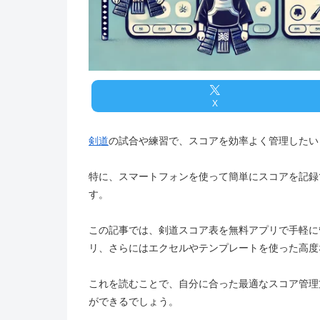
X
剣道
の試合や練習で、スコアを効率よく管理したい
特に、スマートフォンを使って簡単にスコアを記録
す。
この記事では、剣道スコア表を無料アプリで手軽に
リ、さらにはエクセルやテンプレートを使った高度
これを読むことで、自分に合った最適なスコア管理
ができるでしょう。