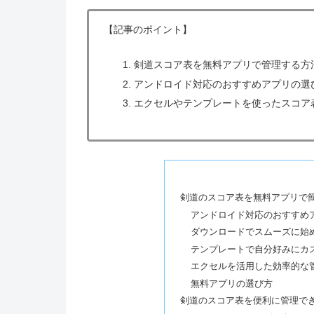
【記事のポイント】
剣道スコア表を無料アプリで管理する方
アンドロイド対応のおすすめアプリの選
エクセルやテンプレートを使ったスコア
剣道のスコア表を無料アプリで
アンドロイド対応のおすすめ
ダウンロードでスムーズに始
テンプレートで自分好みにカ
エクセルを活用した効率的な
無料アプリの選び方
剣道のスコア表を便利に管理で