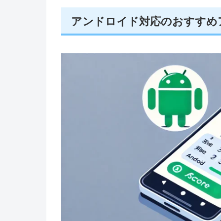
アンドロイド対応のおすすめ