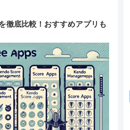
を徹底比較！おすすめアプリも