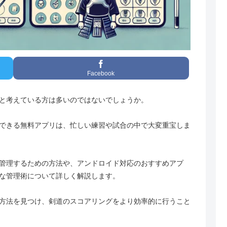
Facebook
と考えている方は多いのではないでしょうか。
できる無料アプリは、忙しい練習や試合の中で大変重宝しま
管理するための方法や、アンドロイド対応のおすすめアプ
な管理術について詳しく解説します。
方法を見つけ、剣道のスコアリングをより効率的に行うこと