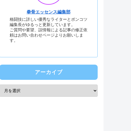
拳骨エッセンス編集部
格闘技に詳しい優秀なライターとポンコツ
編集長がゆるっと更新しています。
ご質問や要望、誤情報による記事の修正依
頼はお問い合わせページよりお願いしま
す。
アーカイブ