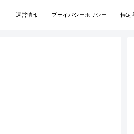
運営情報
プライバシーポリシー
特定