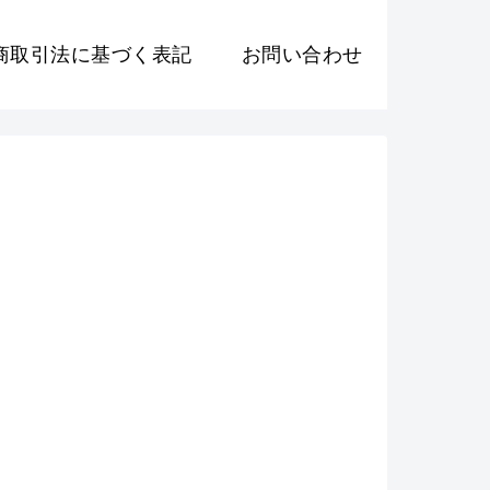
商取引法に基づく表記
お問い合わせ