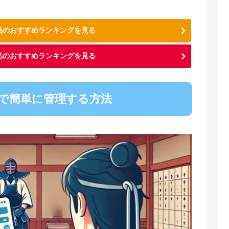
用品のおすすめランキングを見る
品のおすすめランキングを見る
で簡単に管理する方法