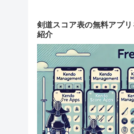
剣道スコア表の無料アプリ
紹介