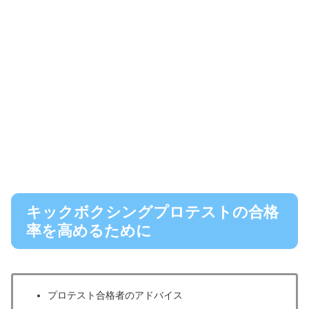
キックボクシングプロテストの合格
率を高めるために
プロテスト合格者のアドバイス