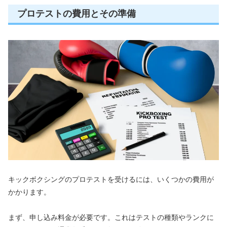
プロテストの費用とその準備
キックボクシングのプロテストを受けるには、いくつかの費用が
かかります。
まず、申し込み料金が必要です。これはテストの種類やランクに