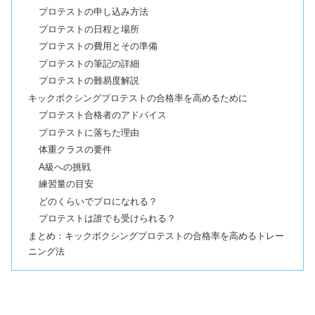
プロテストの申し込み方法
プロテストの日程と場所
プロテストの費用とその準備
プロテストの筆記の詳細
プロテストの難易度解説
キックボクシングプロテストの合格率を高めるために
プロテスト合格者のアドバイス
プロテストに落ちた理由
体重クラスの要件
A級への挑戦
練習量の目安
どのくらいでプロになれる？
プロテストは誰でも受けられる？
まとめ：キックボクシングプロテストの合格率を高めるトレー
ニング法