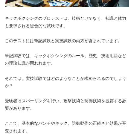
キックボクシングのプロテストは、技術だけでなく、知識と体力
も要求される総合的な試験です。
このテストには筆記試験と実技試験の両方が含まれています。
筆記試験では、キックボクシングのルール、歴史、技術用語など
の理論知識が問われます。
それでは、実技試験ではどのようなことが求められるのでしょう
か？
受験者はスパーリングを行い、攻撃技術と防御技術を披露する必
要があります。
ここで、基本的なパンチやキック、防御動作の正確さと効果が審
査されます。