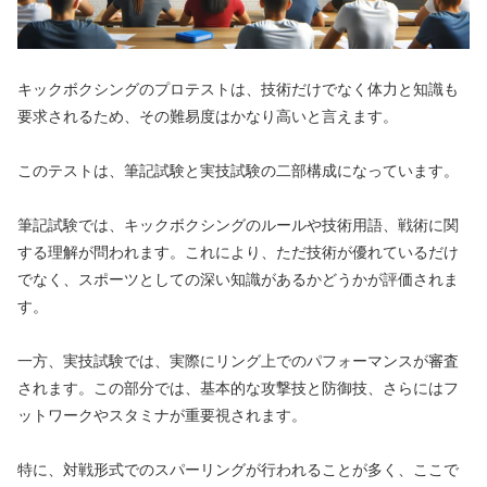
キックボクシングのプロテストは、技術だけでなく体力と知識も
要求されるため、その難易度はかなり高いと言えます。
このテストは、筆記試験と実技試験の二部構成になっています。
筆記試験では、キックボクシングのルールや技術用語、戦術に関
する理解が問われます。これにより、ただ技術が優れているだけ
でなく、スポーツとしての深い知識があるかどうかが評価されま
す。
一方、実技試験では、実際にリング上でのパフォーマンスが審査
されます。この部分では、基本的な攻撃技と防御技、さらにはフ
ットワークやスタミナが重要視されます。
特に、対戦形式でのスパーリングが行われることが多く、ここで