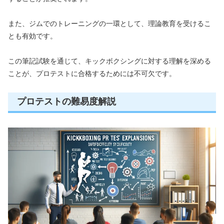
また、ジムでのトレーニングの一環として、理論教育を受けるこ
とも有効です。
この筆記試験を通じて、キックボクシングに対する理解を深める
ことが、プロテストに合格するためには不可欠です。
プロテストの難易度解説