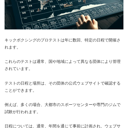
キックボクシングのプロテストは年に数回、特定の日程で開催さ
れます。
これらのテストは通常、国や地域によって異なる団体により管理
されています。
テストの日程と場所は、その団体の公式ウェブサイトで確認する
ことができます。
例えば、多くの場合、大都市のスポーツセンターや専門のジムで
試験が行われます。
日程については、通常、年間を通じて事前に計画され、ウェブサ