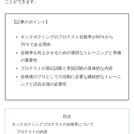
ことができます。
【記事のポイント】
キックボクシングのプロテスト合格率が50％から
70％である理由
合格率を向上させるための適切なトレーニングと準備
の重要性
プロテストの筆記試験と実技試験の具体的な内容
合格後のプロとしての活動に必要な継続的なトレーニ
ングと試合出場の必要性
目次
キックボクシングプロテストの合格率について
プロテストの内容