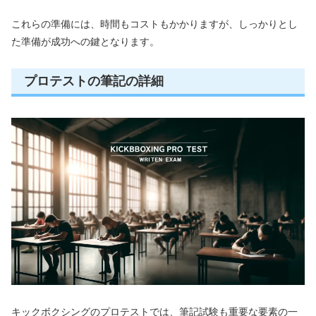
これらの準備には、時間もコストもかかりますが、しっかりとし
た準備が成功への鍵となります。
プロテストの筆記の詳細
キックボクシングのプロテストでは、筆記試験も重要な要素の一