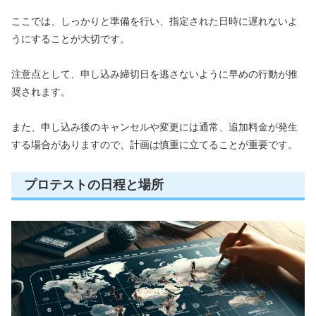
ここでは、しっかりと準備を行い、指定された日時に遅れないよ
うにすることが大切です。
注意点として、申し込み締切日を逃さないように早めの行動が推
奨されます。
また、申し込み後のキャンセルや変更には通常、追加料金が発生
する場合がありますので、計画は慎重に立てることが重要です。
プロテストの日程と場所