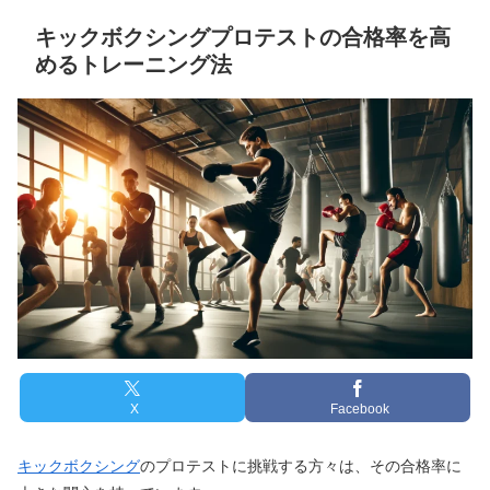
キックボクシングプロテストの合格率を高
めるトレーニング法
X
Facebook
キックボクシング
のプロテストに挑戦する方々は、その合格率に