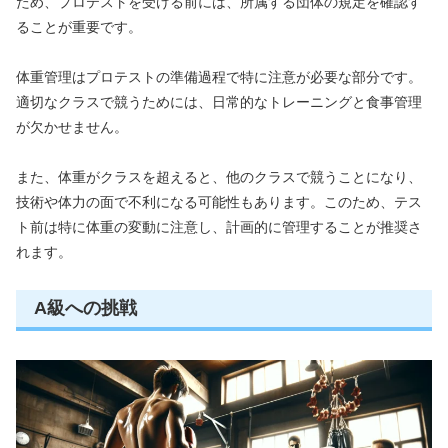
ため、プロテストを受ける前には、所属する団体の規定を確認す
ることが重要です。
体重管理はプロテストの準備過程で特に注意が必要な部分です。
適切なクラスで競うためには、日常的なトレーニングと食事管理
が欠かせません。
また、体重がクラスを超えると、他のクラスで競うことになり、
技術や体力の面で不利になる可能性もあります。このため、テス
ト前は特に体重の変動に注意し、計画的に管理することが推奨さ
れます。
A級への挑戦