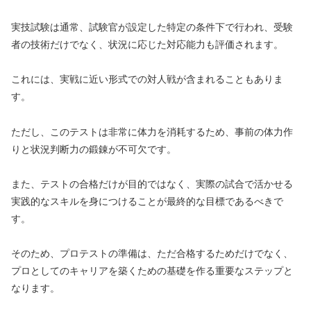
実技試験は通常、試験官が設定した特定の条件下で行われ、受験
者の技術だけでなく、状況に応じた対応能力も評価されます。
これには、実戦に近い形式での対人戦が含まれることもありま
す。
ただし、このテストは非常に体力を消耗するため、事前の体力作
りと状況判断力の鍛錬が不可欠です。
また、テストの合格だけが目的ではなく、実際の試合で活かせる
実践的なスキルを身につけることが最終的な目標であるべきで
す。
そのため、プロテストの準備は、ただ合格するためだけでなく、
プロとしてのキャリアを築くための基礎を作る重要なステップと
なります。