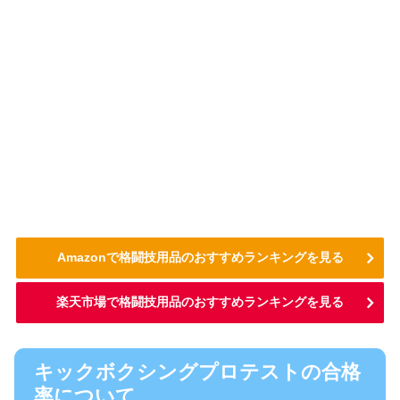
Amazonで格闘技用品のおすすめランキングを見る
楽天市場で格闘技用品のおすすめランキングを見る
キックボクシングプロテストの合格
率について