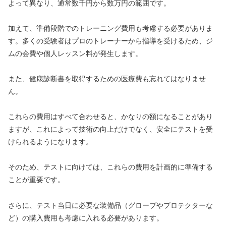
よって異なり、通常数千円から数万円の範囲です。
加えて、準備段階でのトレーニング費用も考慮する必要がありま
す。多くの受験者はプロのトレーナーから指導を受けるため、ジ
ムの会費や個人レッスン料が発生します。
また、健康診断書を取得するための医療費も忘れてはなりませ
ん。
これらの費用はすべて合わせると、かなりの額になることがあり
ますが、これによって技術の向上だけでなく、安全にテストを受
けられるようになります。
そのため、テストに向けては、これらの費用を計画的に準備する
ことが重要です。
さらに、テスト当日に必要な装備品（グローブやプロテクターな
ど）の購入費用も考慮に入れる必要があります。