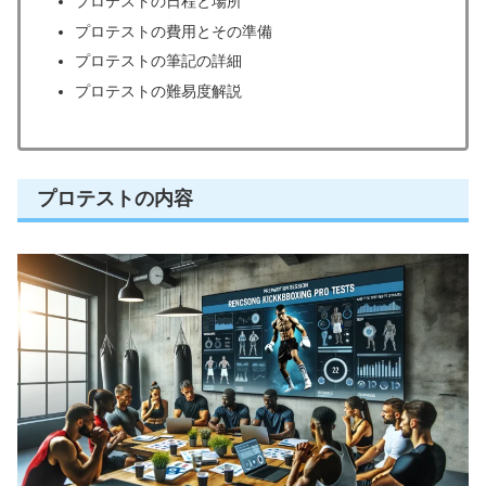
プロテストの日程と場所
プロテストの費用とその準備
プロテストの筆記の詳細
プロテストの難易度解説
プロテストの内容