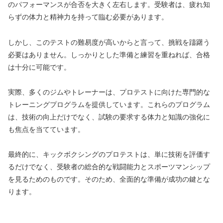
のパフォーマンスが合否を大きく左右します。受験者は、疲れ知
らずの体力と精神力を持って臨む必要があります。
しかし、このテストの難易度が高いからと言って、挑戦を躊躇う
必要はありません。しっかりとした準備と練習を重ねれば、合格
は十分に可能です。
実際、多くのジムやトレーナーは、プロテストに向けた専門的な
トレーニングプログラムを提供しています。これらのプログラム
は、技術の向上だけでなく、試験の要求する体力と知識の強化に
も焦点を当てています。
最終的に、キックボクシングのプロテストは、単に技術を評価す
るだけでなく、受験者の総合的な戦闘能力とスポーツマンシップ
を見るためのものです。そのため、全面的な準備が成功の鍵とな
ります。