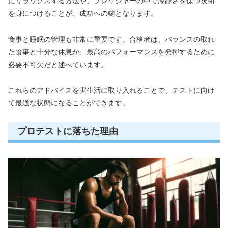
にリラックスする方法や、プレッシャーの中で冷静さを保つ技術
を身につけることが、成功への鍵となります。
食事と睡眠の管理も非常に重要です。合格者は、バランスの取れ
た食事と十分な休息が、最高のパフォーマンスを発揮するために
必要不可欠だと述べています。
これらのアドバイスを実生活に取り入れることで、テストに向け
て最適な状態になることができます。
プロテストに落ちた理由