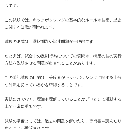
つです。
この試験では、キックボクシングの基本的なルールや技術、歴史
に関する知識が問われます。
試験の形式は、選択問題や記述問題が一般的です。
たとえば、試合中の反則行為についての質問や、特定の技の実行
方法を説明させる問題が出されることがあります。
この筆記試験の目的は、受験者がキックボクシングに関する十分
な知識を持っているかを確認することです。
実技だけでなく、理論も理解していることがプロとして活動する
上で非常に重要です。
試験の準備としては、過去の問題を解いたり、専門書を読んだり
することが推奨されます。