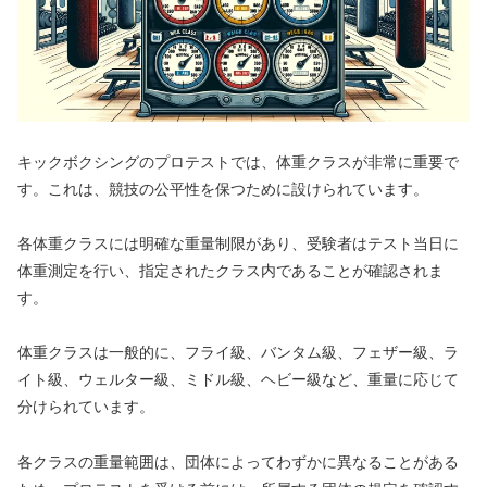
キックボクシングのプロテストでは、体重クラスが非常に重要で
す。これは、競技の公平性を保つために設けられています。
各体重クラスには明確な重量制限があり、受験者はテスト当日に
体重測定を行い、指定されたクラス内であることが確認されま
す。
体重クラスは一般的に、フライ級、バンタム級、フェザー級、ラ
イト級、ウェルター級、ミドル級、ヘビー級など、重量に応じて
分けられています。
各クラスの重量範囲は、団体によってわずかに異なることがある