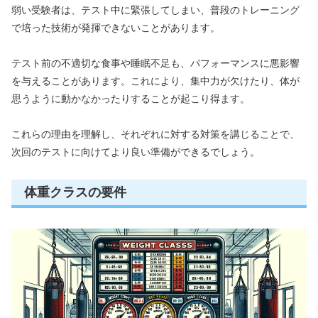
弱い受験者は、テスト中に緊張してしまい、普段のトレーニング
で培った技術が発揮できないことがあります。
テスト前の不適切な食事や睡眠不足も、パフォーマンスに悪影響
を与えることがあります。これにより、集中力が欠けたり、体が
思うように動かなかったりすることが起こり得ます。
これらの理由を理解し、それぞれに対する対策を講じることで、
次回のテストに向けてより良い準備ができるでしょう。
体重クラスの要件