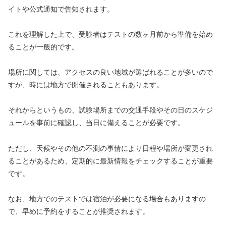
イトや公式通知で告知されます。
これを理解した上で、受験者はテストの数ヶ月前から準備を始め
ることが一般的です。
場所に関しては、アクセスの良い地域が選ばれることが多いので
すが、時には地方で開催されることもあります。
それからというもの、試験場所までの交通手段やその日のスケジ
ュールを事前に確認し、当日に備えることが必要です。
ただし、天候やその他の不測の事情により日程や場所が変更され
ることがあるため、定期的に最新情報をチェックすることが重要
です。
なお、地方でのテストでは宿泊が必要になる場合もありますの
で、早めに予約をすることが推奨されます。