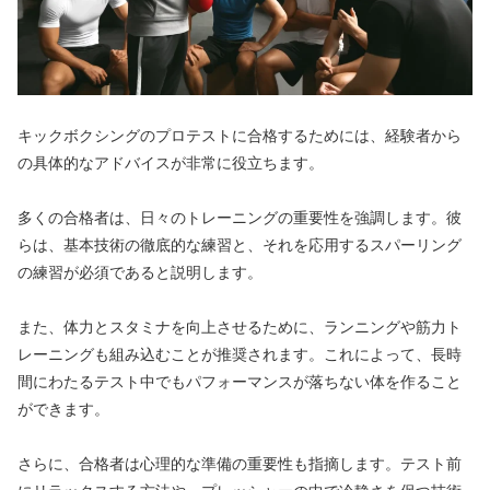
キックボクシングのプロテストに合格するためには、経験者から
の具体的なアドバイスが非常に役立ちます。
多くの合格者は、日々のトレーニングの重要性を強調します。彼
らは、基本技術の徹底的な練習と、それを応用するスパーリング
の練習が必須であると説明します。
また、体力とスタミナを向上させるために、ランニングや筋力ト
レーニングも組み込むことが推奨されます。これによって、長時
間にわたるテスト中でもパフォーマンスが落ちない体を作ること
ができます。
さらに、合格者は心理的な準備の重要性も指摘します。テスト前