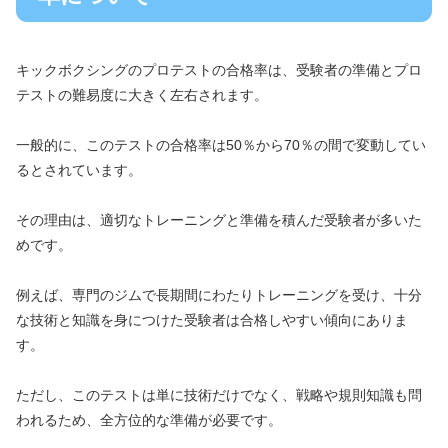
キックボクシングのプロテストの合格率は、受験者の準備とプロ
テストの難易度に大きく左右されます。
一般的に、このテストの合格率は50％から70％の間で変動してい
るとされています。
その理由は、適切なトレーニングと準備を積んだ受験者が多いた
めです。
例えば、専門のジムで長期間にわたりトレーニングを受け、十分
な技術と知識を身につけた受験者は合格しやすい傾向にありま
す。
ただし、このテストは単に技術だけでなく、戦略や規則知識も問
われるため、全方位的な準備が必要です。