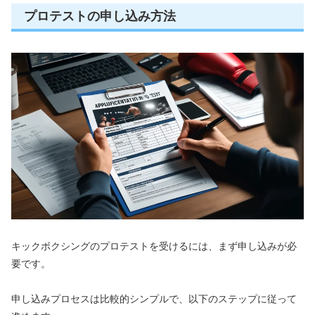
プロテストの申し込み方法
キックボクシングのプロテストを受けるには、まず申し込みが必
要です。
申し込みプロセスは比較的シンプルで、以下のステップに従って