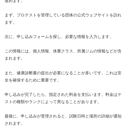
進めます。
まず、プロテストを管理している団体の公式ウェブサイトを訪れ
ます。
次に、申し込みフォームを探し、必要な情報を入力します。
この情報には、個人情報、体重クラス、所属ジムの情報などが含
まれます。
また、健康診断書の提出が必要になることが多いです。これは安
全を確保するために重要です。
申し込みが完了したら、指定された料金を支払います。料金はテ
ストの種類やランクによって異なることがあります。
最後に、申し込みが受理されると、試験日時と場所の詳細が通知
されます。