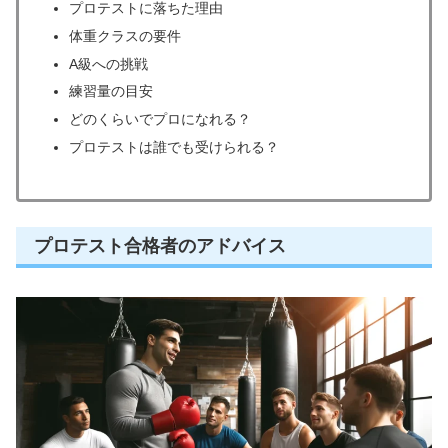
プロテストに落ちた理由
体重クラスの要件
A級への挑戦
練習量の目安
どのくらいでプロになれる？
プロテストは誰でも受けられる？
プロテスト合格者のアドバイス