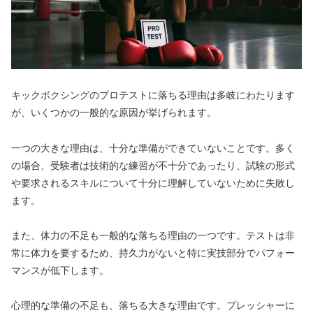
キックボクシングのプロテストに落ちる理由は多岐にわたります
が、いくつかの一般的な原因が挙げられます。
一つの大きな理由は、十分な準備ができていないことです。多く
の場合、受験者は技術的な練習が不十分であったり、試験の形式
や要求されるスキルについて十分に理解していないために失敗し
ます。
また、体力の不足も一般的な落ちる理由の一つです。テストは非
常に体力を要するため、持久力がないと特に実技部分でパフォー
マンスが低下します。
心理的な準備の不足も、落ちる大きな理由です。プレッシャーに