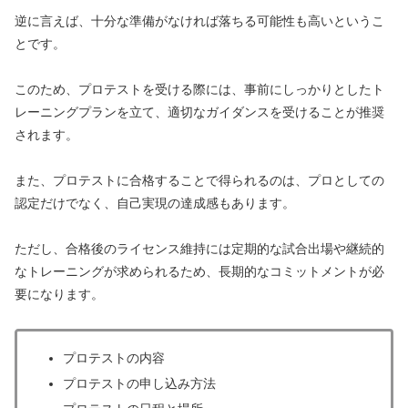
逆に言えば、十分な準備がなければ落ちる可能性も高いというこ
とです。
このため、プロテストを受ける際には、事前にしっかりとしたト
レーニングプランを立て、適切なガイダンスを受けることが推奨
されます。
また、プロテストに合格することで得られるのは、プロとしての
認定だけでなく、自己実現の達成感もあります。
ただし、合格後のライセンス維持には定期的な試合出場や継続的
なトレーニングが求められるため、長期的なコミットメントが必
要になります。
プロテストの内容
プロテストの申し込み方法