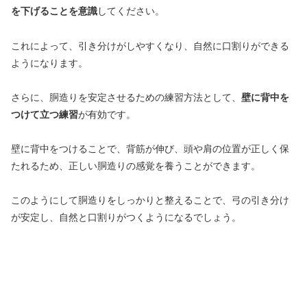
を下げることを意識
してください。
これによって、引き分けがしやすくなり、自然に口割りができる
ようになります。
さらに、胴造りを安定させるための練習方法として、
壁に背中を
つけて立つ練習
が有効です。
壁に背中をつけることで、背筋が伸び、頭や肩の位置が正しく保
たれるため、正しい胴造りの感覚を養うことができます。
このようにして胴造りをしっかりと整えることで、弓の引き分け
が安定し、自然と口割りがつくようになるでしょう。