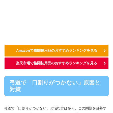
Amazonで格闘技用品のおすすめランキングを見る
楽天市場で格闘技用品のおすすめランキングを見る
弓道で「口割りがつかない」原因と
対策
弓道で「口割りがつかない」と悩む方は多く、この問題を改善す