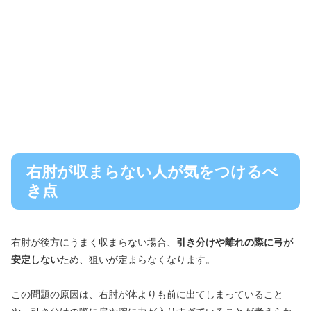
右肘が収まらない人が気をつけるべ
き点
右肘が後方にうまく収まらない場合、
引き分けや離れの際に弓が
安定しない
ため、狙いが定まらなくなります。
この問題の原因は、右肘が体よりも前に出てしまっていること