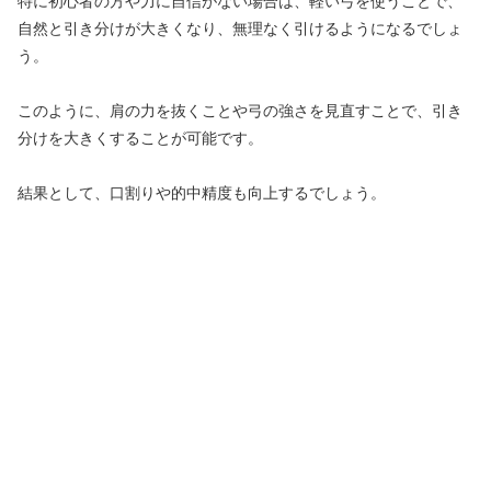
特に初心者の方や力に自信がない場合は、軽い弓を使うことで、
自然と引き分けが大きくなり、無理なく引けるようになるでしょ
う。
このように、肩の力を抜くことや弓の強さを見直すことで、引き
分けを大きくすることが可能です。
結果として、口割りや的中精度も向上するでしょう。