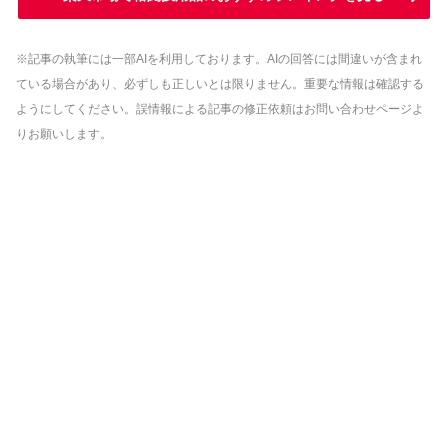
※記事の執筆には一部AIを利用しております。AIの回答には間違いが含まれ
ている場合があり、必ずしも正しいとは限りません。重要な情報は確認する
ようにしてください。誤情報による記事の修正依頼はお問い合わせページよ
りお願いします。