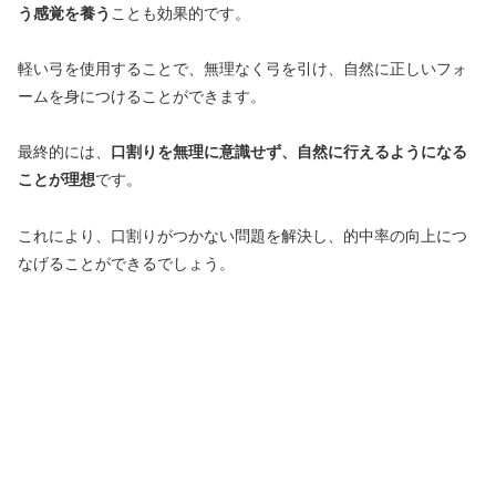
う感覚を養う
ことも効果的です。
軽い弓を使用することで、無理なく弓を引け、自然に正しいフォ
ームを身につけることができます。
最終的には、
口割りを無理に意識せず、自然に行えるようになる
ことが理想
です。
これにより、口割りがつかない問題を解決し、的中率の向上につ
なげることができるでしょう。