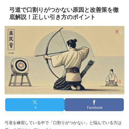
弓道で口割りがつかない原因と改善策を徹
底解説！正しい引き方のポイント
X
Facebook
弓道を練習している中で「口割りがつかない」と悩んでいる方は