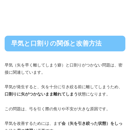
早気と口割りの関係と改善方法
早気（矢を早く離してしまう癖）と口割りがつかない問題は、密
接に関連しています。
早気が発生すると、矢を十分に引き絞る前に離してしまうため、
口割りに矢がつかないまま離れてしまう
状態になります。
この問題は、弓を引く際の焦りや不安が大きな原因です。
早気を改善するためには、まず
会（矢を引き絞った状態）をしっ