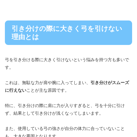
引き分けの際に大きく弓を引けない
理由とは
弓を引き分ける際に大きく引けないという悩みを持つ方も多いで
す。
これは、無駄な力が肩や腕に入ってしまい、
引き分けがスムーズ
に行えない
ことが主な原因です。
特に、引き分けの際に肩に力が入りすぎると、弓を十分に引け
ず、結果として引き分けが浅くなってしまいます。
また、使用している弓の強さが自分の体力に合っていないこと
も、大きな要因となります。