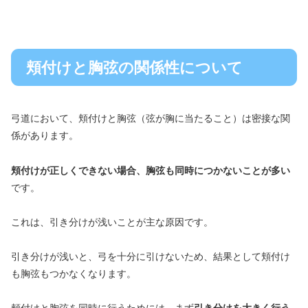
頬付けと胸弦の関係性について
弓道において、頬付けと胸弦（弦が胸に当たること）は密接な関
係があります。
頬付けが正しくできない場合、胸弦も同時につかないことが多い
です。
これは、引き分けが浅いことが主な原因です。
引き分けが浅いと、弓を十分に引けないため、結果として頬付け
も胸弦もつかなくなります。