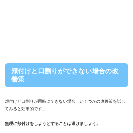
頬付けと口割りができない場合の改
善策
頬付けと口割りが同時にできない場合、いくつかの改善策を試し
てみると効果的です。
無理に頬付けをしようとすることは避けましょう。