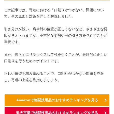
この記事では、弓道における「口割りがつかない」問題につい
て、その原因と対策を詳しく解説しました。
引き分けが浅い、肩や肘の位置が正しくないなど、さまざまな要
因が考えられますが、基本的な姿勢や弓の引き方を見直すことが
重要です。
また、焦らずにリラックスして弓を引くことが、最終的に正しい
口割りを行うためのポイントです。
正しい練習を積み重ねることで、口割りがつかない問題を克服
し、弓道の上達を目指しましょう。
Amazonで格闘技用品のおすすめランキングを見る
楽天市場で格闘技用品のおすすめランキングを見る