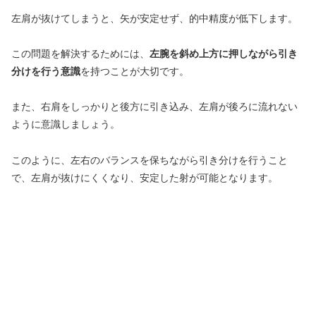
左肩が抜けてしまうと、矢が安定せず、的中精度が低下します。
この問題を解決するためには、
左腕を斜め上方に押しながら引き
分けを行う意識
を持つことが大切です。
また、右肩をしっかりと後方に引き込み、左肩が後ろに流れない
ように意識しましょう。
このように、左右のバランスを保ちながら引き分けを行うこと
で、左肩が抜けにくくなり、安定した射が可能となります。