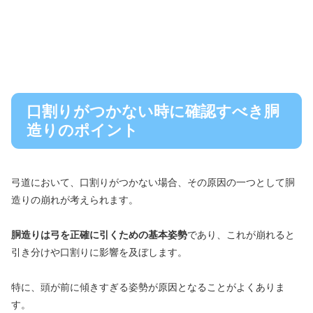
口割りがつかない時に確認すべき胴
造りのポイント
弓道において、口割りがつかない場合、その原因の一つとして胴
造りの崩れが考えられます。
胴造りは弓を正確に引くための基本姿勢
であり、これが崩れると
引き分けや口割りに影響を及ぼします。
特に、頭が前に傾きすぎる姿勢が原因となることがよくありま
す。