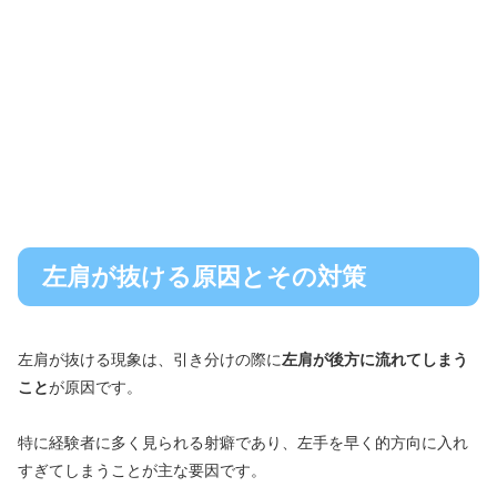
左肩が抜ける原因とその対策
左肩が抜ける現象は、引き分けの際に
左肩が後方に流れてしまう
こと
が原因です。
特に経験者に多く見られる射癖であり、左手を早く的方向に入れ
すぎてしまうことが主な要因です。