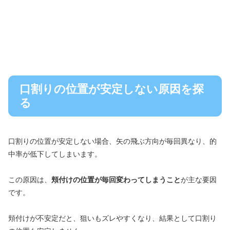
口割りの位置が安定しない原因を探
る
口割りの位置が安定しない場合、矢の飛ぶ方向が毎回異なり、的
中率が低下してしまいます。
この原因は、
頬付けの位置が毎回変わってしまうこと
が主な要因
です。
頬付けが不安定だと、狙いもズレやすくなり、結果として口割り