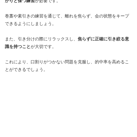
かりと保つ練習
が必要です。
巻藁や素引きの練習を通じて、離れを焦らず、会の状態をキープ
できるようにしましょう。
また、引き分けの際にリラックスし、
焦らずに正確に引き絞る意
識を持つこと
が大切です。
これにより、口割りがつかない問題を克服し、的中率を高めるこ
とができるでしょう。