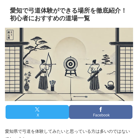
愛知で弓道体験ができる場所を徹底紹介！
初心者におすすめの道場一覧
X
Facebook
愛知県で弓道を体験してみたいと思っている方は多いのではない