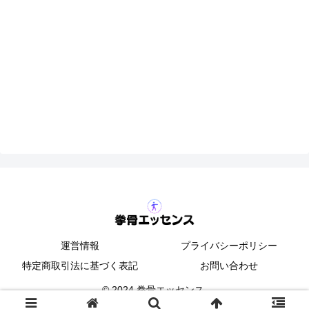
運営情報
プライバシーポリシー
特定商取引法に基づく表記
お問い合わせ
© 2024 拳骨エッセンス.