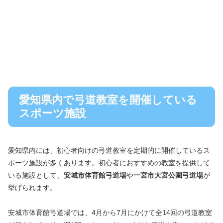
愛知県内で弓道教室を開催している
スポーツ施設
愛知県内には、初心者向けの弓道教室を定期的に開催しているス
ポーツ施設が多くあります。初心者におすすめの教室を提供して
いる施設として、
安城市体育館弓道場
や
一宮市大宮公園弓道場
が
挙げられます。
安城市体育館弓道場では、4月から7月にかけて全14回の弓道教室