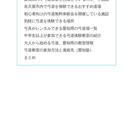
名古屋市内で弓道を体験できるおすすめ道場
初心者向けの弓道無料体験会を開催している施設
気軽に弓道を体験できる場所
弓具がレンタルできる愛知県の弓道場一覧
中学生以上が参加できる弓道体験教室の紹介
大人から始める弓道、愛知県の教室情報
弓道教室の参加方法と連絡先（愛知版）
まとめ