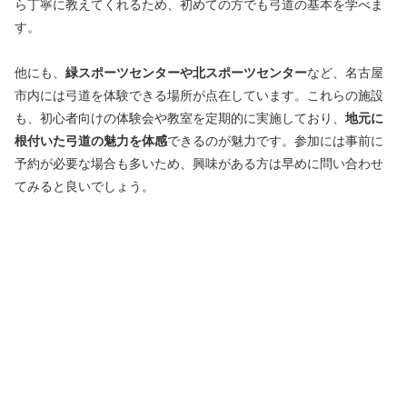
ら丁寧に教えてくれるため、初めての方でも弓道の基本を学べま
す。
他にも、
緑スポーツセンターや北スポーツセンター
など、名古屋
市内には弓道を体験できる場所が点在しています。これらの施設
も、初心者向けの体験会や教室を定期的に実施しており、
地元に
根付いた弓道の魅力を体感
できるのが魅力です。参加には事前に
予約が必要な場合も多いため、興味がある方は早めに問い合わせ
てみると良いでしょう。