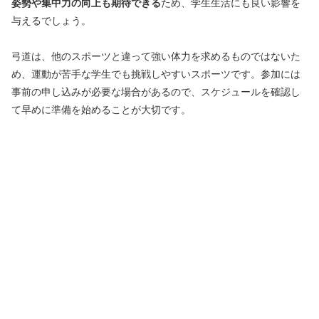
姿勢や集中力の向上も期待できる
ため、学生生活にも良い影響を
与えるでしょう。
弓道は、他のスポーツと違って強い体力を求めるものではないた
め、運動が苦手な学生でも挑戦しやすいスポーツです。参加には
事前の申し込みが必要な場合があるので、スケジュールを確認し
て早めに準備を始めることが大切です。