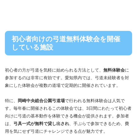
初心者向けの弓道無料体験会を開催
している施設
初心者の方が弓道を気軽に始められる方法として、
無料体験会
に
参加するのは非常に有効です。愛知県内では、弓道未経験者を対
象にした体験会が複数の道場で定期的に開催されています。
特に、
岡崎中央総合公園弓道場
で行われる無料体験会は人気で
す。毎年春に開催されるこの体験会では、3日間にわたって初心者
向けに弓道の基本動作を体験できる機会が提供されます。参加者
は、
弓具一式が無料で貸し出され
、手ぶらで参加できるため、費
用を気にせず弓道にチャレンジできる点が魅力です。