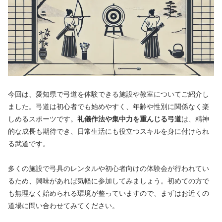
今回は、愛知県で弓道を体験できる施設や教室についてご紹介し
ました。弓道は初心者でも始めやすく、年齢や性別に関係なく楽
しめるスポーツです。
礼儀作法や集中力を重んじる弓道
は、精神
的な成長も期待でき、日常生活にも役立つスキルを身に付けられ
る武道です。
多くの施設で弓具のレンタルや初心者向けの体験会が行われてい
るため、興味があれば気軽に参加してみましょう。初めての方で
も無理なく始められる環境が整っていますので、まずはお近くの
道場に問い合わせてみてください。