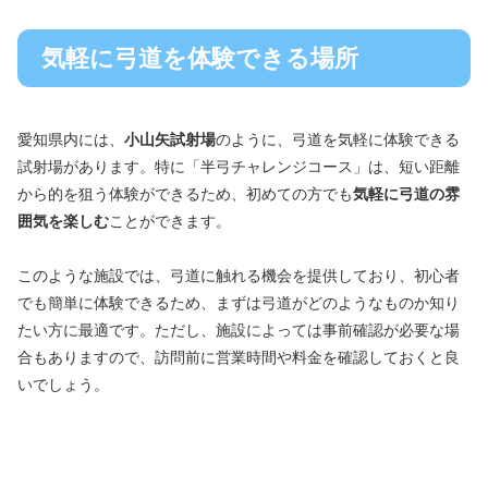
気軽に弓道を体験できる場所
愛知県内には、
小山矢試射場
のように、弓道を気軽に体験できる
試射場があります。特に「半弓チャレンジコース」は、短い距離
から的を狙う体験ができるため、初めての方でも
気軽に弓道の雰
囲気を楽しむ
ことができます。
このような施設では、弓道に触れる機会を提供しており、初心者
でも簡単に体験できるため、まずは弓道がどのようなものか知り
たい方に最適です。ただし、施設によっては事前確認が必要な場
合もありますので、訪問前に営業時間や料金を確認しておくと良
いでしょう。