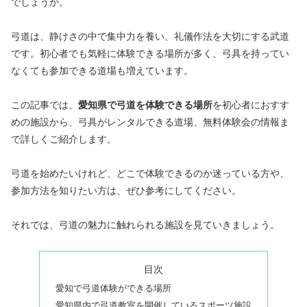
でしょうか。
弓道は、静けさの中で集中力を養い、礼儀作法を大切にする武道
です。初心者でも気軽に体験できる場所が多く、弓具を持ってい
なくても参加できる道場も増えています。
この記事では、
愛知県で弓道を体験できる場所
を初心者におすす
めの施設から、弓具がレンタルできる道場、無料体験会の情報ま
で詳しくご紹介します。
弓道を始めたいけれど、どこで体験できるのか迷っている方や、
参加方法を知りたい方は、ぜひ参考にしてください。
それでは、弓道の魅力に触れられる施設を見ていきましょう。
目次
愛知で弓道体験ができる場所
愛知県内で弓道教室を開催しているスポーツ施設