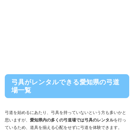
弓具がレンタルできる愛知県の弓道
場一覧
弓道を始めるにあたり、弓具を持っていないという方も多いかと
思いますが、
愛知県内の多くの弓道場では弓具のレンタル
を行っ
ているため、道具を揃える心配をせずに弓道を体験できます。