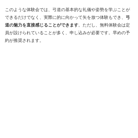
このような体験会では、弓道の基本的な礼儀や姿勢を学ぶことが
できるだけでなく、実際に的に向かって矢を放つ体験もでき、
弓
道の魅力を直接感じることができます
。ただし、無料体験会は定
員が設けられていることが多く、申し込みが必要です。早めの予
約が推奨されます。