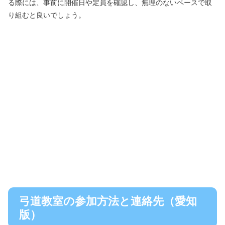
る際には、事前に開催日や定員を確認し、無理のないペースで取
り組むと良いでしょう。
弓道教室の参加方法と連絡先（愛知
版）