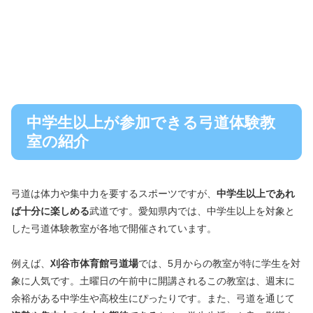
中学生以上が参加できる弓道体験教
室の紹介
弓道は体力や集中力を要するスポーツですが、
中学生以上であれ
ば十分に楽しめる
武道です。愛知県内では、中学生以上を対象と
した弓道体験教室が各地で開催されています。
例えば、
刈谷市体育館弓道場
では、5月からの教室が特に学生を対
象に人気です。土曜日の午前中に開講されるこの教室は、週末に
余裕がある中学生や高校生にぴったりです。また、弓道を通じて