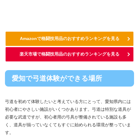
Amazonで格闘技用品のおすすめランキングを見る
楽天市場で格闘技用品のおすすめランキングを見る
愛知で弓道体験ができる場所
弓道を初めて体験したいと考えている方にとって、愛知県内には
初心者にやさしい施設がいくつかあります。弓道は特別な道具が
必要な武道ですが、初心者用の弓具が整備されている施設も多
く、道具が揃っていなくてもすぐに始められる環境が整っていま
す。