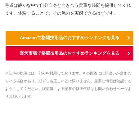
弓道は静かな中で自分自身と向き合う貴重な時間を提供してくれ
ます。体験することで、その魅力を実感できるはずです。
Amazonで格闘技用品のおすすめランキングを見る
楽天市場で格闘技用品のおすすめランキングを見る
※記事の執筆には一部AIを利用しております。AIの回答には間違いが含まれ
ている場合があり、必ずしも正しいとは限りません。重要な情報は確認する
ようにしてください。誤情報による記事の修正依頼はお問い合わせページよ
りお願いします。