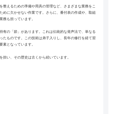
を整えるための準備や用具の管理など、さまざまな業務をこ
ために欠かせない作業です。さらに、番付表の作成や、取組
業務も担っています。
特有の「節」があります。これは伝統的な発声法で、単なる
ったものです。この技術は弟子入りし、長年の修行を経て習
要素となっています。
を担い、その歴史は古くから続いています。