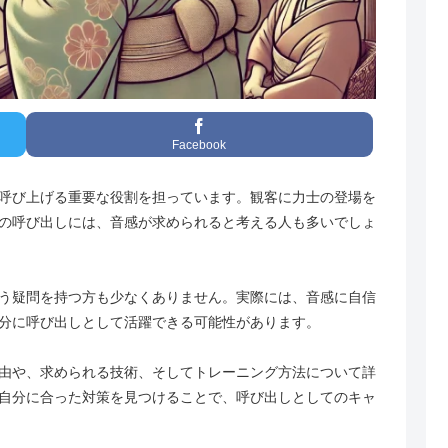
Facebook
呼び上げる重要な役割を担っています。観客に力士の登場を
の呼び出しには、音感が求められると考える人も多いでしょ
う疑問を持つ方も少なくありません。実際には、音感に自信
分に呼び出しとして活躍できる可能性があります。
由や、求められる技術、そしてトレーニング方法について詳
自分に合った対策を見つけることで、呼び出しとしてのキャ