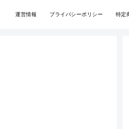
運営情報
プライバシーポリシー
特定