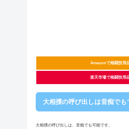
Amazonで格闘技
楽天市場で格闘技用
大相撲の呼び出しは音痴でも
大相撲の呼び出しは、音痴でも可能です。