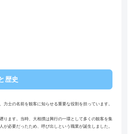
と歴史
、力士の名前を観客に知らせる重要な役割を担っています。
遡ります。当時、大相撲は興行の一環として多くの観客を集
人が必要だったため、呼び出しという職業が誕生しました。