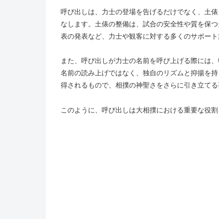
呼び出しは、力士の登場を告げるだけでなく、土俵
なします。土俵の整備は、試合の安全性や質を保つ
表の発表など、力士や観客に対する多くのサポート
また、呼び出しが力士の名前を呼び上げる際には、
名前の読み上げではなく、独自のリズムと抑揚を持
得されるもので、相撲の神聖さをさらに引き立てる
このように、呼び出しは大相撲における重要な役割