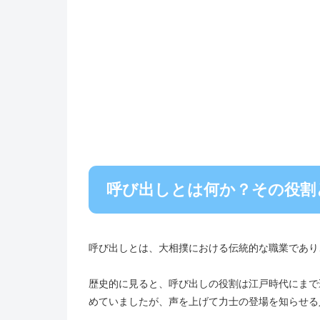
呼び出しとは何か？その役割
呼び出しとは、大相撲における伝統的な職業であり
歴史的に見ると、呼び出しの役割は江戸時代にまで
めていましたが、声を上げて力士の登場を知らせる