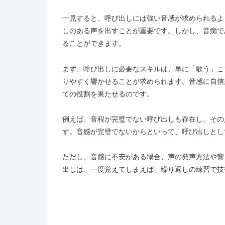
一見すると、呼び出しには強い音感が求められるよ
しのある声を出すことが重要です。しかし、音痴で
ることができます。
まず、呼び出しに必要なスキルは、単に「歌う」こ
りやすく響かせることが求められます。音感に自信
ての役割を果たせるのです。
例えば、音程が完璧でない呼び出しも存在し、その
す。音感が完璧でないからといって、呼び出しとし
ただし、音感に不安がある場合、声の発声方法や響
出しは、一度覚えてしまえば、繰り返しの練習で技