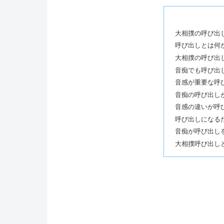
大相撲の呼び出
呼び出しとは何
大相撲の呼び出
音痴でも呼び出
音感が重要な呼
音痴の呼び出し
音感の違いが呼
呼び出しになる
音痴が呼び出し
大相撲呼び出し