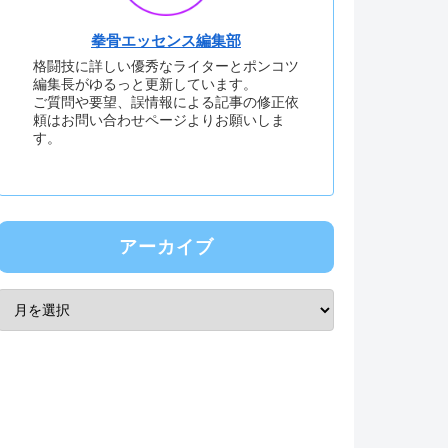
拳骨エッセンス編集部
格闘技に詳しい優秀なライターとポンコツ
編集長がゆるっと更新しています。
ご質問や要望、誤情報による記事の修正依
頼はお問い合わせページよりお願いしま
す。
アーカイブ