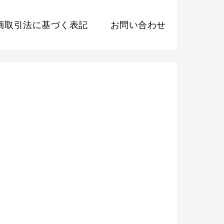
商取引法に基づく表記
お問い合わせ