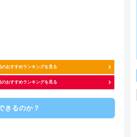
用品のおすすめランキングを見る
品のおすすめランキングを見る
できるのか？