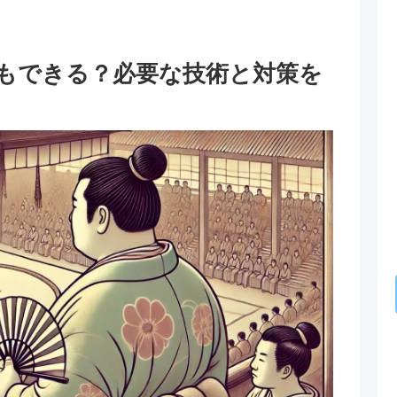
もできる？必要な技術と対策を