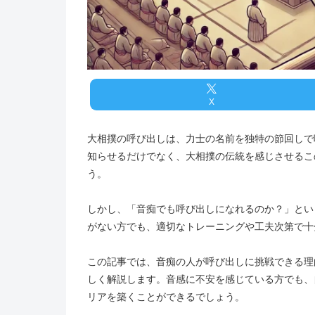
X
大相撲の呼び出しは、力士の名前を独特の節回しで
知らせるだけでなく、大相撲の伝統を感じさせるこ
う。
しかし、「音痴でも呼び出しになれるのか？」とい
がない方でも、適切なトレーニングや工夫次第で十
この記事では、音痴の人が呼び出しに挑戦できる理
しく解説します。音感に不安を感じている方でも、
リアを築くことができるでしょう。