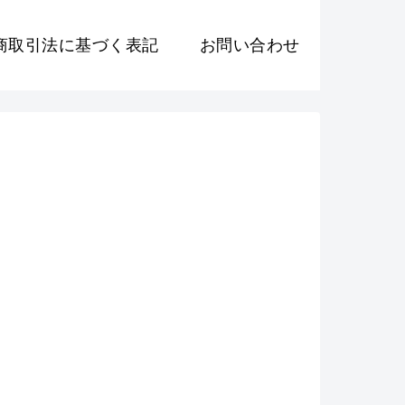
商取引法に基づく表記
お問い合わせ