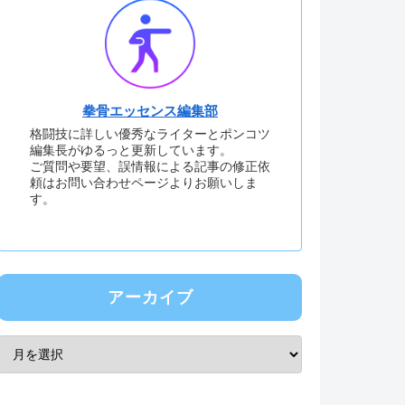
拳骨エッセンス編集部
格闘技に詳しい優秀なライターとポンコツ
編集長がゆるっと更新しています。
ご質問や要望、誤情報による記事の修正依
頼はお問い合わせページよりお願いしま
す。
アーカイブ