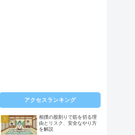
アクセスランキング
相撲の股割りで筋を切る理
由とリスク、安全なやり方
を解説