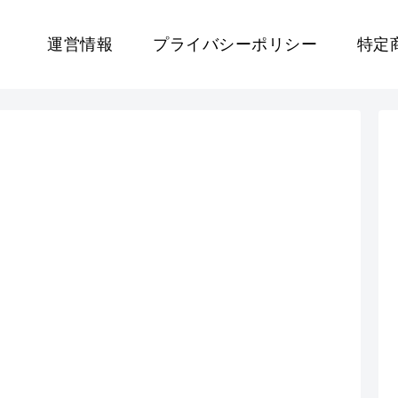
運営情報
プライバシーポリシー
特定