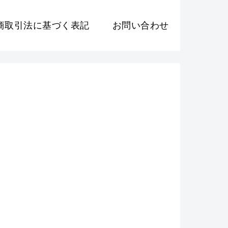
商取引法に基づく表記
お問い合わせ