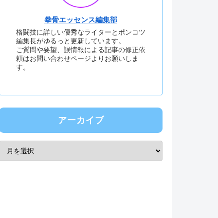
拳骨エッセンス編集部
格闘技に詳しい優秀なライターとポンコツ
編集長がゆるっと更新しています。
ご質問や要望、誤情報による記事の修正依
頼はお問い合わせページよりお願いしま
す。
アーカイブ