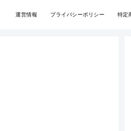
運営情報
プライバシーポリシー
特定