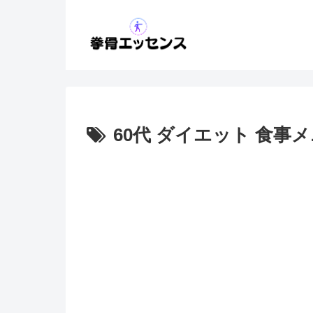
60代 ダイエット 食事