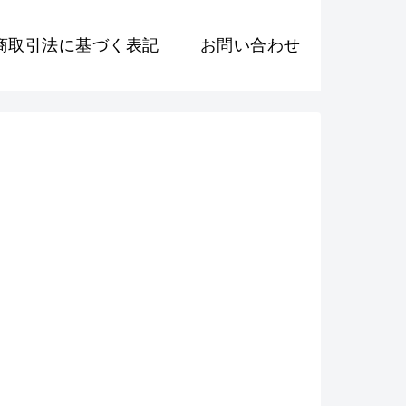
商取引法に基づく表記
お問い合わせ