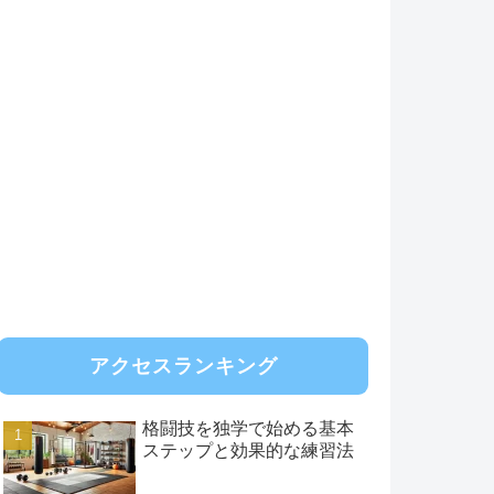
アクセスランキング
格闘技を独学で始める基本
ステップと効果的な練習法