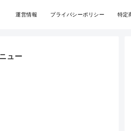
運営情報
プライバシーポリシー
特定
メニュー