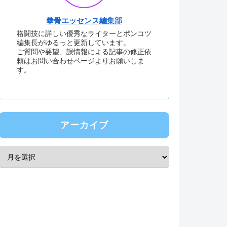
拳骨エッセンス編集部
格闘技に詳しい優秀なライターとポンコツ
編集長がゆるっと更新しています。
ご質問や要望、誤情報による記事の修正依
頼はお問い合わせページよりお願いしま
す。
アーカイブ