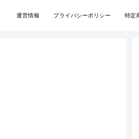
運営情報
プライバシーポリシー
特定