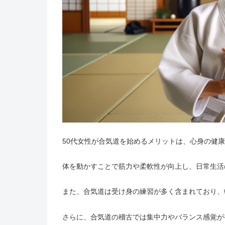
50代女性が合気道を始めるメリットは、心身の健
体を動かすことで筋力や柔軟性が向上し、日常生活
また、合気道は受け身の練習が多く含まれており、
さらに、合気道の稽古では集中力やバランス感覚が