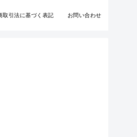
商取引法に基づく表記
お問い合わせ