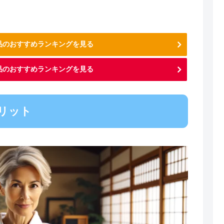
用品のおすすめランキングを見る
品のおすすめランキングを見る
リット