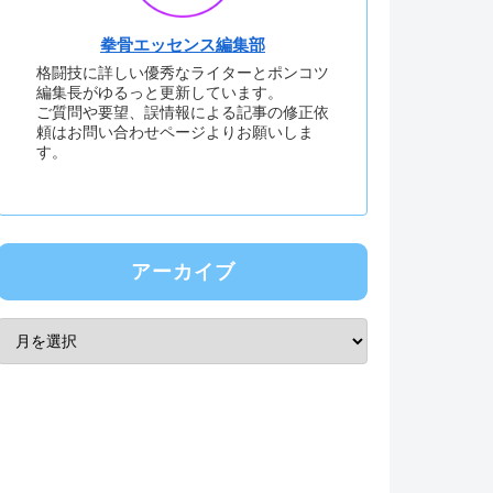
拳骨エッセンス編集部
格闘技に詳しい優秀なライターとポンコツ
編集長がゆるっと更新しています。
ご質問や要望、誤情報による記事の修正依
頼はお問い合わせページよりお願いしま
す。
アーカイブ