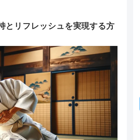
維持とリフレッシュを実現する方