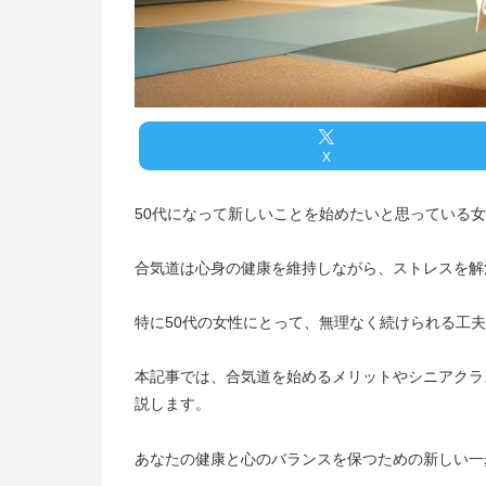
X
50代になって新しいことを始めたいと思っている
合気道は心身の健康を維持しながら、ストレスを解
特に50代の女性にとって、無理なく続けられる工
本記事では、合気道を始めるメリットやシニアクラ
説します。
あなたの健康と心のバランスを保つための新しい一