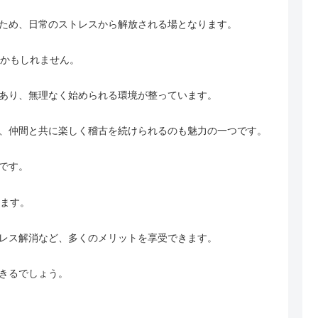
ため、日常のストレスから解放される場となります。
るかもしれません。
あり、無理なく始められる環境が整っています。
、仲間と共に楽しく稽古を続けられるのも魅力の一つです。
です。
います。
レス解消など、多くのメリットを享受できます。
きるでしょう。