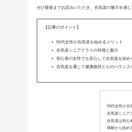
ぜひ最後までお読みいただき、合気道の魅力を感じ
【記事のポイント】
50代女性が合気道を始めるメリット
合気道シニアクラスの特徴と魅力
初心者の女性でも安心して合気道を始め
合気道を通じて健康維持と心のバランス
50代女性が
合気道シニア
合気道は初心
体験から始め