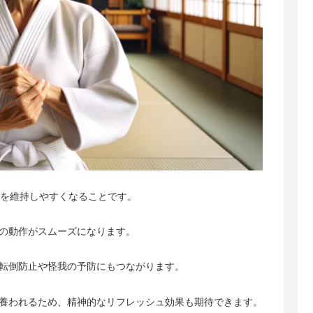
康を維持しやすくなることです。
の動作がスムーズになります。
転倒防止や怪我の予防にもつながります。
養われるため、精神的なリフレッシュ効果も期待できます。