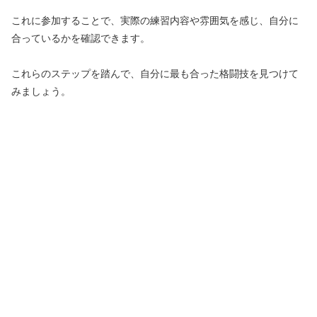
これに参加することで、実際の練習内容や雰囲気を感じ、自分に
合っているかを確認できます。
これらのステップを踏んで、自分に最も合った格闘技を見つけて
みましょう。