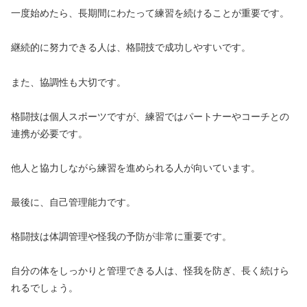
一度始めたら、長期間にわたって練習を続けることが重要です。
継続的に努力できる人は、格闘技で成功しやすいです。
また、協調性も大切です。
格闘技は個人スポーツですが、練習ではパートナーやコーチとの
連携が必要です。
他人と協力しながら練習を進められる人が向いています。
最後に、自己管理能力です。
格闘技は体調管理や怪我の予防が非常に重要です。
自分の体をしっかりと管理できる人は、怪我を防ぎ、長く続けら
れるでしょう。