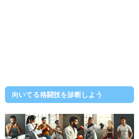
向いてる格闘技を診断しよう