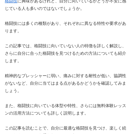
格闘技
に興味があるけれど、自分に向いているかどうか不安に感
じている人も多いのではないでしょうか。
格闘技には多くの種類があり、それぞれに異なる特性や要求があ
ります。
この記事では、格闘技に向いていない人の特徴を詳しく解説し、
さらに自分に合った格闘技を見つけるための方法についても紹介
します。
精神的なプレッシャーに弱い、痛みに対する耐性が低い、協調性
がないなど、自分に当てはまる点があるかどうかを確認してみま
しょう。
また、格闘技に向いている体型や特性、さらには無料体験レッス
ンの活用方法についても詳しく説明します。
この記事を読むことで、自分に最適な格闘技を見つけ、楽しく続