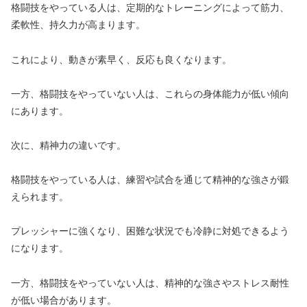
格闘技をやっている人は、定期的なトレーニングによって筋力、
柔軟性、持久力が高まります。
これにより、動きが素早く、反応も良くなります。
一方、格闘技をやっていない人は、これらの身体能力が低い傾向
にあります。
次に、精神力の違いです。
格闘技をやっている人は、練習や試合を通じて精神的な強さが鍛
えられます。
プレッシャーに強くなり、困難な状況でも冷静に対処できるよう
になります。
一方、格闘技をやっていない人は、精神的な強さやストレス耐性
が低い場合があります。