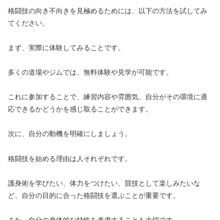
格闘技の向き不向きを見極めるためには、以下の方法を試してみ
てください。
まず、実際に体験してみることです。
多くの道場やジムでは、無料体験や見学が可能です。
これに参加することで、練習内容や雰囲気、自分がその環境に適
応できるかどうかを感じ取ることができます。
次に、自分の動機を明確にしましょう。
格闘技を始める理由は人それぞれです。
護身術を学びたい、体力をつけたい、競技として楽しみたいな
ど、自分の目的に合った格闘技を選ぶことが重要です。
また、自分の身体的な特性を考慮することも大切です。