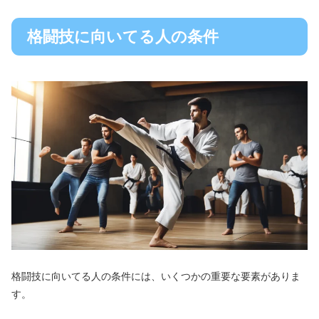
格闘技に向いてる人の条件
格闘技に向いてる人の条件には、いくつかの重要な要素がありま
す。