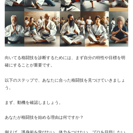
向いてる格闘技を診断するためには、まず自分の特性や目標を明
確にすることが重要です。
以下のステップで、あなたに合った格闘技を見つけていきましょ
う。
まず、動機を確認しましょう。
あなたが格闘技を始める理由は何ですか？
例えば、護身術を学びたい、体力をつけたい、プロを目指したい