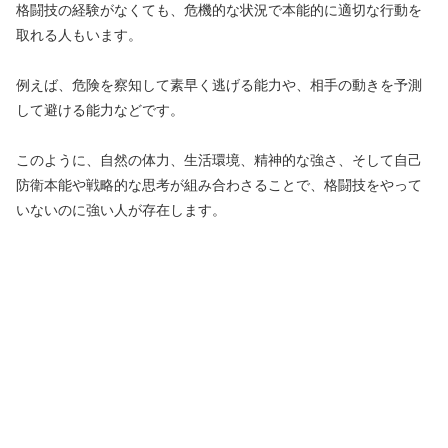
格闘技の経験がなくても、危機的な状況で本能的に適切な行動を
取れる人もいます。
例えば、危険を察知して素早く逃げる能力や、相手の動きを予測
して避ける能力などです。
このように、自然の体力、生活環境、精神的な強さ、そして自己
防衛本能や戦略的な思考が組み合わさることで、格闘技をやって
いないのに強い人が存在します。