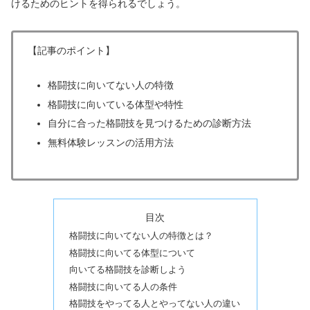
けるためのヒントを得られるでしょう。
【記事のポイント】
格闘技に向いてない人の特徴
格闘技に向いている体型や特性
自分に合った格闘技を見つけるための診断方法
無料体験レッスンの活用方法
目次
格闘技に向いてない人の特徴とは？
格闘技に向いてる体型について
向いてる格闘技を診断しよう
格闘技に向いてる人の条件
格闘技をやってる人とやってない人の違い