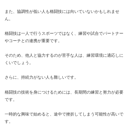
また、協調性が低い人も格闘技には向いていないかもしれませ
ん。
格闘技は一人で行うスポーツではなく、練習や試合でパートナー
やコーチとの連携が重要です。
そのため、他人と協力するのが苦手な人は、練習環境に適応しに
くいでしょう。
さらに、持続力がない人も難しいです。
格闘技の技術を身につけるためには、長期間の練習と努力が必要
です。
一時的な興味で始めると、途中で挫折してしまう可能性が高いで
す。