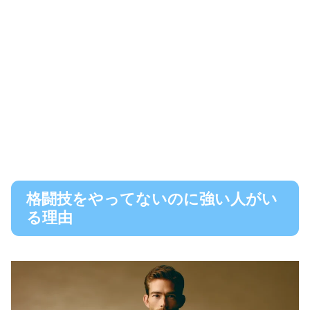
格闘技をやってないのに強い人がい
る理由