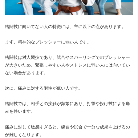
格闘技に向いてない人の特徴には、主に以下の点があります。
まず、精神的なプレッシャーに弱い人です。
格闘技は対人競技であり、試合やスパーリングでのプレッシャー
が大きいため、緊張しやすい人やストレスに弱い人には向いてい
ない場合があります。
次に、痛みに対する耐性が低い人です。
格闘技では、相手との接触が頻繁にあり、打撃や投げ技による痛
みを伴います。
痛みに対して敏感すぎると、練習や試合で十分な成果を上げるの
が難しくなります。