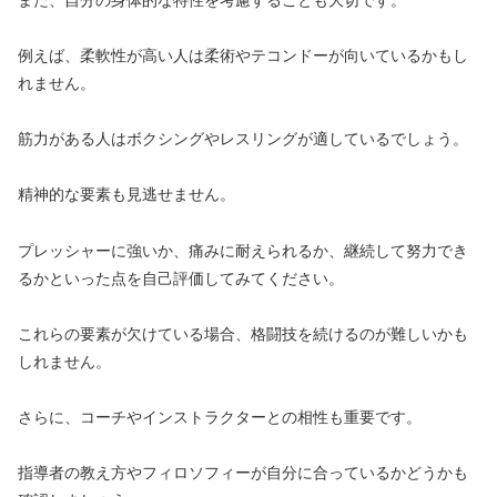
例えば、柔軟性が高い人は柔術やテコンドーが向いているかもし
れません。
筋力がある人はボクシングやレスリングが適しているでしょう。
精神的な要素も見逃せません。
プレッシャーに強いか、痛みに耐えられるか、継続して努力でき
るかといった点を自己評価してみてください。
これらの要素が欠けている場合、格闘技を続けるのが難しいかも
しれません。
さらに、コーチやインストラクターとの相性も重要です。
指導者の教え方やフィロソフィーが自分に合っているかどうかも