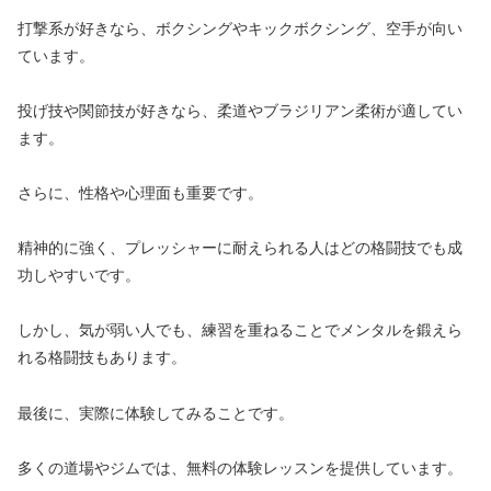
打撃系が好きなら、ボクシングやキックボクシング、空手が向い
ています。
投げ技や関節技が好きなら、柔道やブラジリアン柔術が適してい
ます。
さらに、性格や心理面も重要です。
精神的に強く、プレッシャーに耐えられる人はどの格闘技でも成
功しやすいです。
しかし、気が弱い人でも、練習を重ねることでメンタルを鍛えら
れる格闘技もあります。
最後に、実際に体験してみることです。
多くの道場やジムでは、無料の体験レッスンを提供しています。