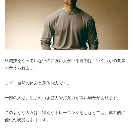
格闘技をやっていないのに強い人がいる理由は、いくつかの要素
が考えられます。
まず、自然の体力と身体能力です。
一部の人は、生まれつき筋力や持久力が高い場合があります。
このような人々は、特別なトレーニングをしなくても、体力的に
優れた状態にあります。