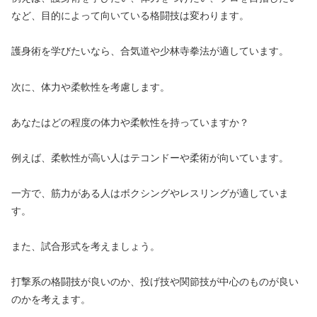
など、目的によって向いている格闘技は変わります。
護身術を学びたいなら、合気道や少林寺拳法が適しています。
次に、体力や柔軟性を考慮します。
あなたはどの程度の体力や柔軟性を持っていますか？
例えば、柔軟性が高い人はテコンドーや柔術が向いています。
一方で、筋力がある人はボクシングやレスリングが適していま
す。
また、試合形式を考えましょう。
打撃系の格闘技が良いのか、投げ技や関節技が中心のものが良い
のかを考えます。