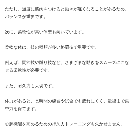
ただし、過度に筋肉をつけると動きが遅くなることがあるため、
バランスが重要です。
次に、柔軟性が高い体型も向いています。
柔軟な体は、技の種類が多い格闘技で重要です。
例えば、関節技や蹴り技など、さまざまな動きをスムーズにこな
せる柔軟性が必要です。
また、耐久力も大切です。
体力があると、長時間の練習や試合でも疲れにくく、最後まで集
中力を保てます。
心肺機能を高めるための持久力トレーニングも欠かせません。