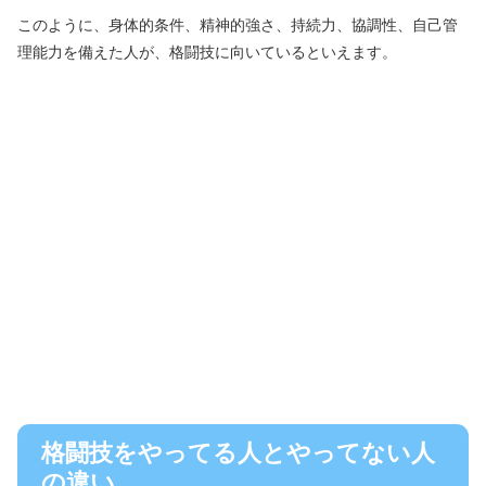
このように、身体的条件、精神的強さ、持続力、協調性、自己管
理能力を備えた人が、格闘技に向いているといえます。
格闘技をやってる人とやってない人
の違い