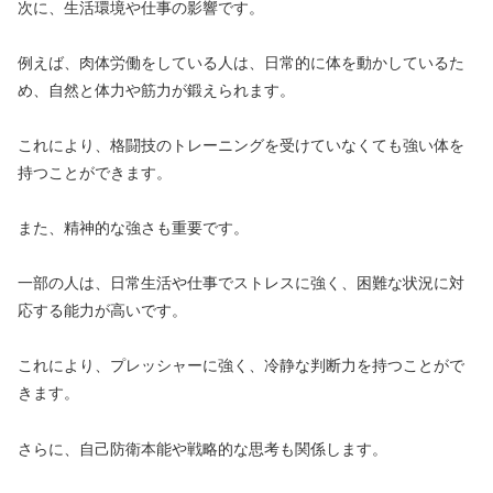
次に、生活環境や仕事の影響です。
例えば、肉体労働をしている人は、日常的に体を動かしているた
め、自然と体力や筋力が鍛えられます。
これにより、格闘技のトレーニングを受けていなくても強い体を
持つことができます。
また、精神的な強さも重要です。
一部の人は、日常生活や仕事でストレスに強く、困難な状況に対
応する能力が高いです。
これにより、プレッシャーに強く、冷静な判断力を持つことがで
きます。
さらに、自己防衛本能や戦略的な思考も関係します。