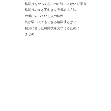
格闘技をやってないのに強い人がいる理由
格闘技の向き不向きを見極める方法
武道に向いている人の特性
気が弱い人でもできる格闘技とは？
自分に合った格闘技を見つけるために
まとめ