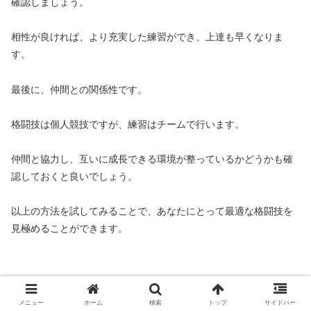
確認しましょう。
相性が良ければ、より充実した練習ができ、上達も早くなりま
す。
最後に、仲間との関係性です。
格闘技は個人競技ですが、練習はチームで行います。
仲間と協力し、互いに成長できる環境が整っているかどうかも確
認しておくと良いでしょう。
以上の方法を試してみることで、あなたにとって最適な格闘技を
見極めることができます。
メニュー
ホーム
検索
トップ
サイドバー