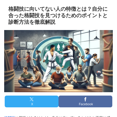
格闘技に向いてない人の特徴とは？自分に
合った格闘技を見つけるためのポイントと
診断方法を徹底解説
X
Facebook