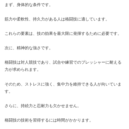
まず、身体的な条件です。
筋力や柔軟性、持久力がある人は格闘技に適しています。
これらの要素は、技の効果を最大限に発揮するために必要です。
次に、精神的な強さです。
格闘技は対人競技であり、試合や練習でのプレッシャーに耐える
力が求められます。
そのため、ストレスに強く、集中力を維持できる人が向いていま
す。
さらに、持続力と忍耐力も欠かせません。
格闘技の技術を習得するには時間がかかります。