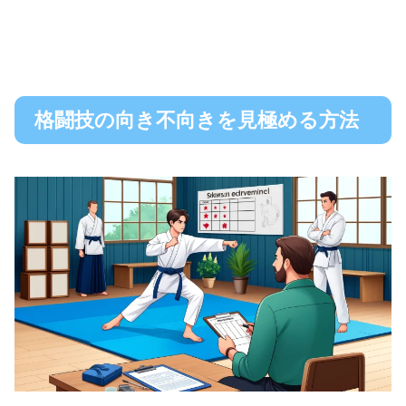
格闘技の向き不向きを見極める方法