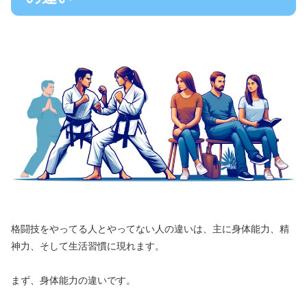
格闘技をやってる人とやってない人の違いは、主に身体能力、精
神力、そして生活習慣に現れます。
まず、身体能力の違いです。