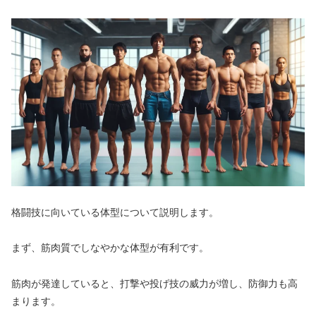
格闘技に向いている体型について説明します。
まず、筋肉質でしなやかな体型が有利です。
筋肉が発達していると、打撃や投げ技の威力が増し、防御力も高
まります。