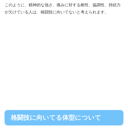
このように、精神的な強さ、痛みに対する耐性、協調性、持続力
が欠けている人は、格闘技に向いてないと考えられます。
格闘技に向いてる体型について