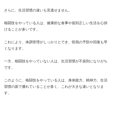
さらに、生活習慣の違いも見逃せません。
格闘技をやっている人は、健康的な食事や規則正しい生活を心掛
けることが多いです。
これにより、体調管理がしっかりとでき、怪我の予防や回復も早
くなります。
一方、格闘技をやっていない人は、生活習慣が不規則になりがち
です。
このように、格闘技をやっている人は、身体能力、精神力、生活
習慣の面で優れていることが多く、これが大きな違いとなりま
す。