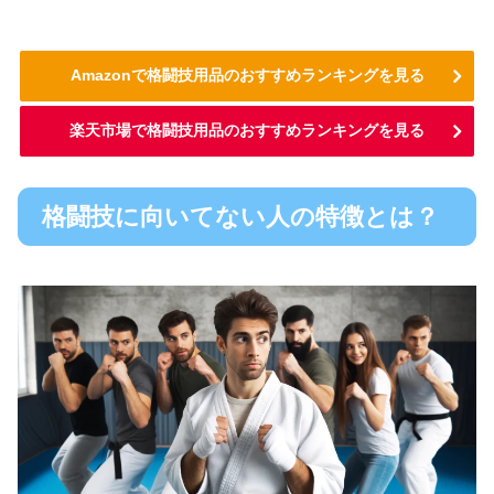
Amazonで格闘技用品のおすすめランキングを見る
楽天市場で格闘技用品のおすすめランキングを見る
格闘技に向いてない人の特徴とは？