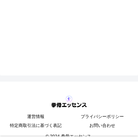
運営情報
プライバシーポリシー
特定商取引法に基づく表記
お問い合わせ
© 2024 拳骨エッセンス.