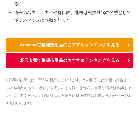
る
過去の名力士、大至や春日錦、北桜は相撲甚句の名手として
多くのファンに感動を与えた
Amazonで格闘技用品のおすすめランキングを見る
楽天市場で格闘技用品のおすすめランキングを見る
※記事の執筆には一部AIを利用しております。AIの回答には間違いが含まれ
ている場合があり、必ずしも正しいとは限りません。重要な情報は確認する
ようにしてください。誤情報による記事の修正依頼はお問い合わせページよ
りお願いします。