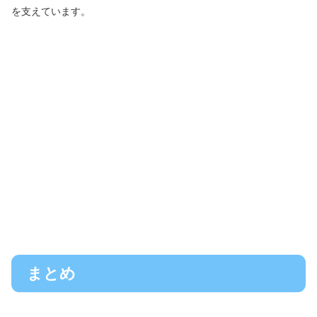
を支えています。
まとめ