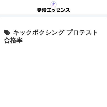
キックボクシング プロテスト
合格率