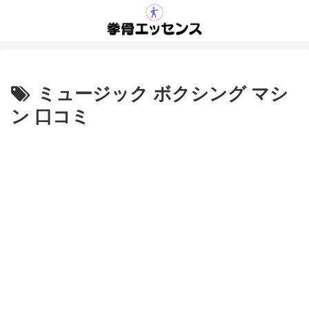
ミュージック ボクシング マシ
ン 口コミ