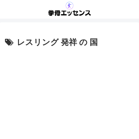
レスリング 発祥 の 国