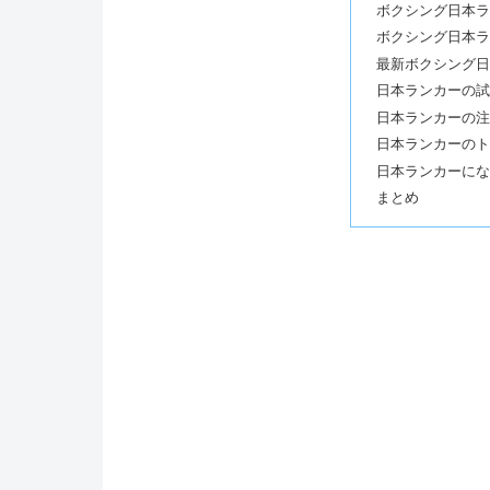
ボクシング日本ラ
ボクシング日本ラ
最新ボクシング日
日本ランカーの試
日本ランカーの注
日本ランカーのト
日本ランカーにな
まとめ