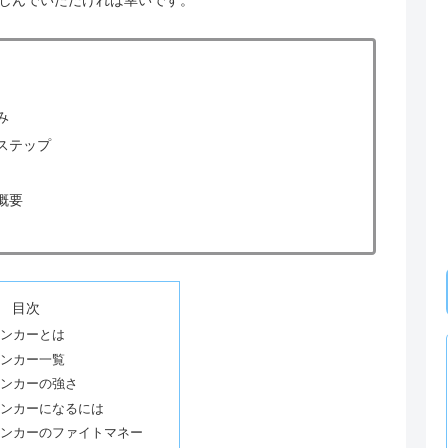
み
ステップ
概要
目次
ンカーとは
ンカー一覧
ンカーの強さ
ンカーになるには
ンカーのファイトマネー