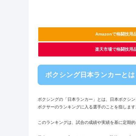
Amazonで格闘技
楽天市場で格闘技用
ボクシング日本ランカーとは
ボクシングの「日本ランカー」とは、日本ボクシン
ボクサーのランキングに入る選手のことを指します
このランキングは、試合の成績や実績を基に定期的