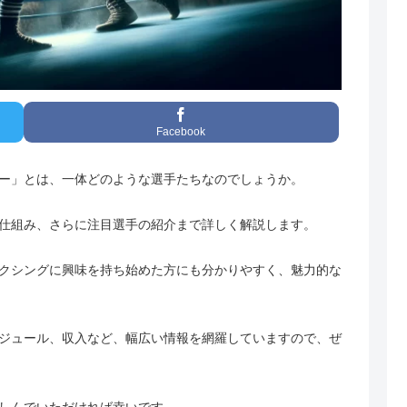
Facebook
ー」とは、一体どのような選手たちなのでしょうか。
仕組み、さらに注目選手の紹介まで詳しく解説します。
クシングに興味を持ち始めた方にも分かりやすく、魅力的な
ジュール、収入など、幅広い情報を網羅していますので、ぜ
しんでいただければ幸いです。