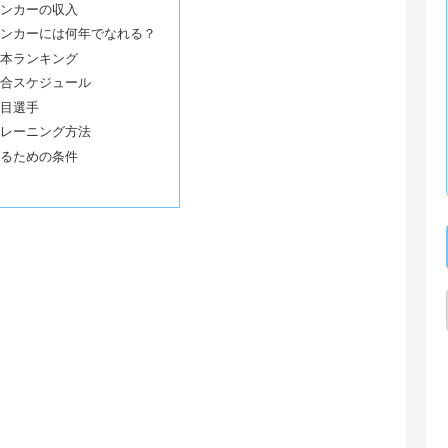
ンカーの収入
ンカーには何年でなれる？
本ランキング
合スケジュール
目選手
レーニング方法
るための条件