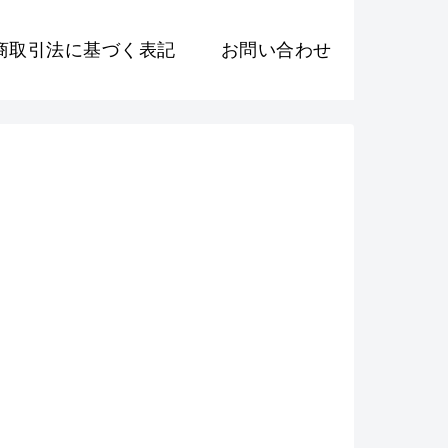
商取引法に基づく表記
お問い合わせ