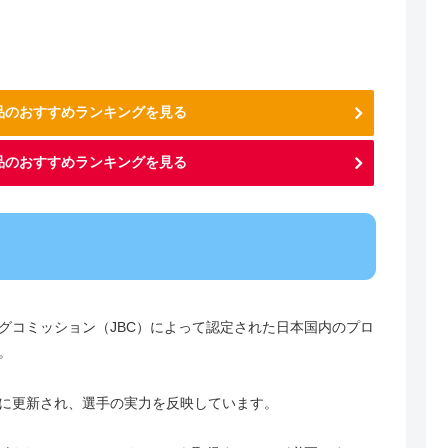
用品のおすすめランキングを見る
品のおすすめランキングを見る
グコミッション（JBC）によって認定された日本国内のプロ
。
に更新され、選手の実力を反映しています。