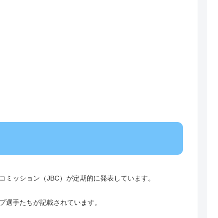
コミッション（JBC）が定期的に発表しています。
プ選手たちが記載されています。