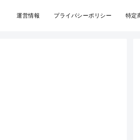
運営情報
プライバシーポリシー
特定