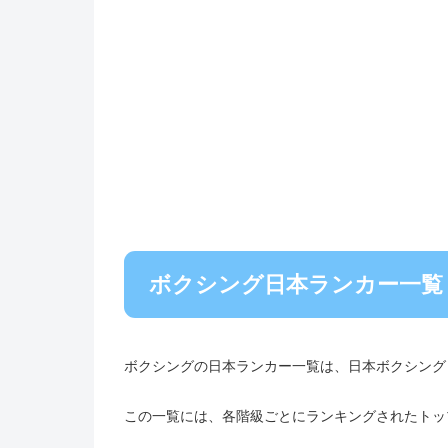
ボクシング日本ランカー一覧
ボクシングの日本ランカー一覧は、日本ボクシング
この一覧には、各階級ごとにランキングされたトッ