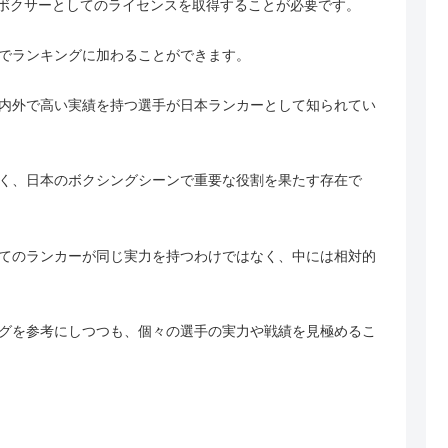
ロボクサーとしてのライセンスを取得することが必要です。
でランキングに加わることができます。
内外で高い実績を持つ選手が日本ランカーとして知られてい
く、日本のボクシングシーンで重要な役割を果たす存在で
てのランカーが同じ実力を持つわけではなく、中には相対的
グを参考にしつつも、個々の選手の実力や戦績を見極めるこ