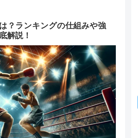
は？ランキングの仕組みや強
底解説！