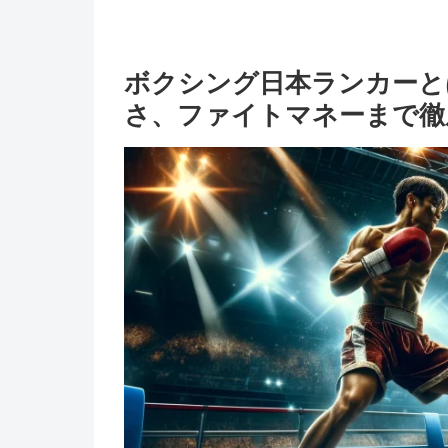
ボクシング日本ランカーと
さ、ファイトマネーまで徹