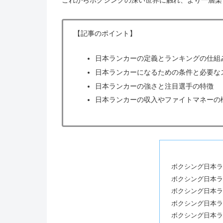
【記事のポイント】
日本ランカーの定義とランキングの仕組
日本ランカーになるための条件と必要な
日本ランカーの強さと注目選手の特徴
日本ランカーの収入やファイトマネーの
ボクシング日本ラ
ボクシング日本ラ
ボクシング日本ラ
ボクシング日本ラ
ボクシング日本ラ